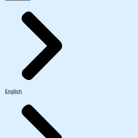
English