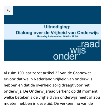
Vergroot afbeelding Uitnodiging dialoog
Al ruim 100 jaar zorgt artikel 23 van de Grondwet
ervoor dat we in Nederland vrijheid van onderwijs
hebben en dat de overheid zorg draagt voor het
onderwijs. De Onderwijsraad verkent op dit moment
welke betekenis de vrijheid van onderwijs heeft of zou
moeten hebben in deze tijd. De verkenning van de