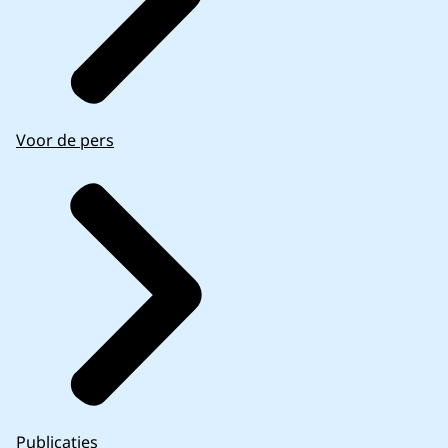
Voor de pers
Publicaties