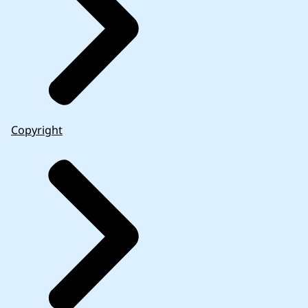
Copyright