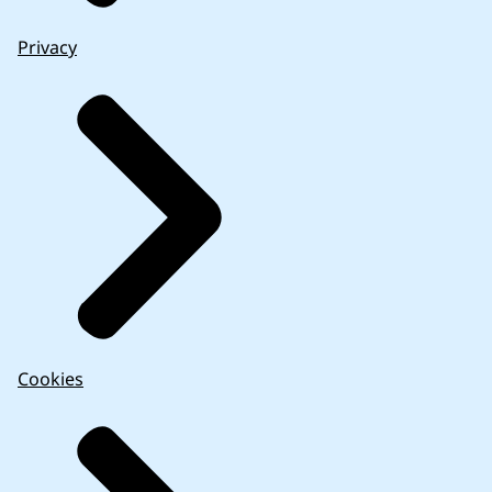
Privacy
Cookies