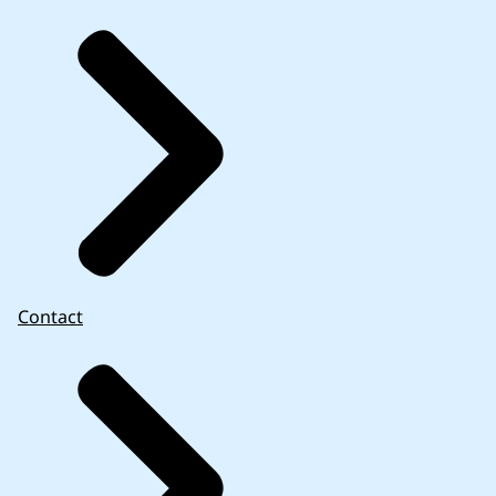
Contact