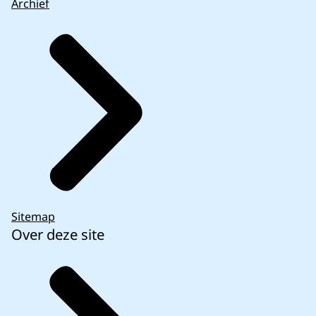
Archief
Sitemap
Over deze site