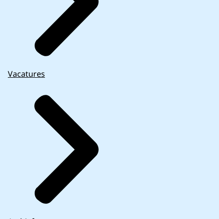
Vacatures