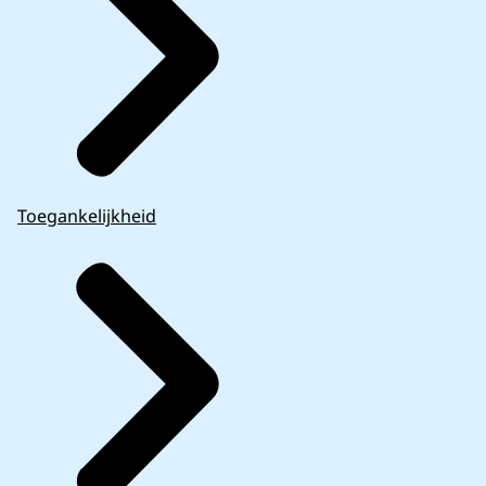
Toegankelijkheid