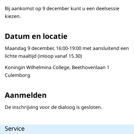
Bij aankomst op 9 december kunt u een deelsessie
kiezen.
Datum en locatie
Maandag 9 december, 16:00-19:00 met aansluitend een
lichte maaltijd (inloop vanaf 15.30)
Koningin Wilhelmina College, Beethovenlaan 1
Culemborg
Aanmelden
De inschrijving voor de dialoog is gesloten.
Service