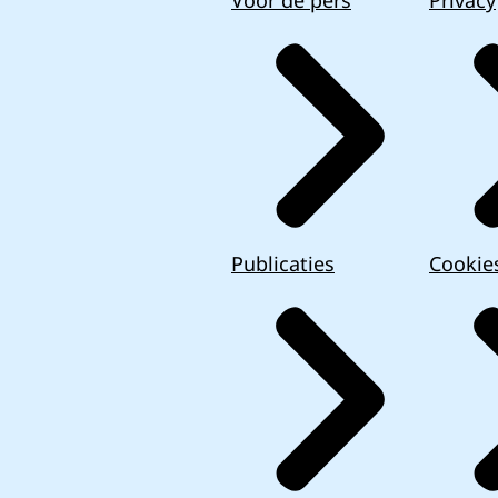
Voor de pers
Privacy
Publicaties
Cookie