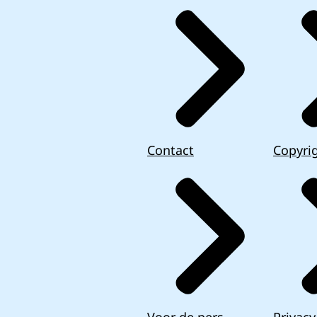
Contact
Copyri