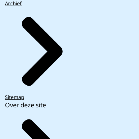
Archief
Sitemap
Over deze site