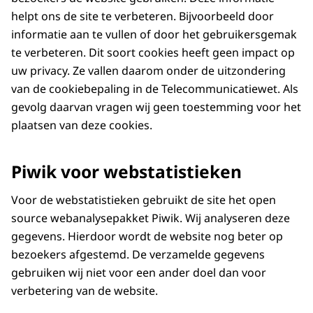
helpt ons de site te verbeteren. Bijvoorbeeld door
informatie aan te vullen of door het gebruikersgemak
te verbeteren. Dit soort cookies heeft geen impact op
uw privacy. Ze vallen daarom onder de uitzondering
van de cookiebepaling in de Telecommunicatiewet. Als
gevolg daarvan vragen wij geen toestemming voor het
plaatsen van deze cookies.
Piwik voor webstatistieken
Voor de webstatistieken gebruikt de site het open
source webanalysepakket Piwik. Wij analyseren deze
gegevens. Hierdoor wordt de website nog beter op
bezoekers afgestemd. De verzamelde gegevens
gebruiken wij niet voor een ander doel dan voor
verbetering van de website.