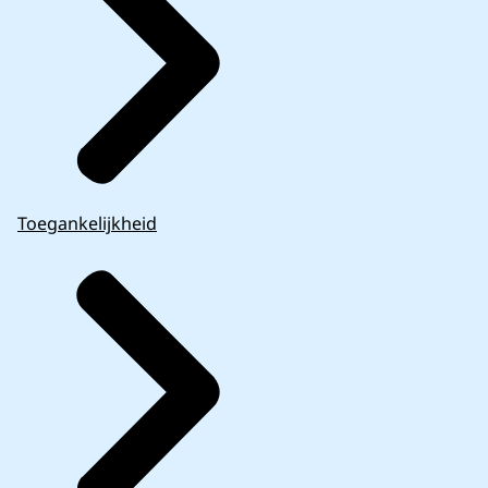
Toegankelijkheid