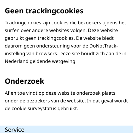
Geen trackingcookies
Trackingcookies zijn cookies die bezoekers tijdens het
surfen over andere websites volgen. Deze website
gebruikt geen trackingcookies. De website biedt
daarom geen ondersteuning voor de DoNotTrack-
instelling van browsers. Deze site houdt zich aan de in
Nederland geldende wetgeving.
Onderzoek
Af en toe vindt op deze website onderzoek plaats
onder de bezoekers van de website. In dat geval wordt
de cookie surveystatus gebruikt.
Service