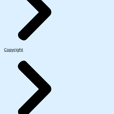
Copyright