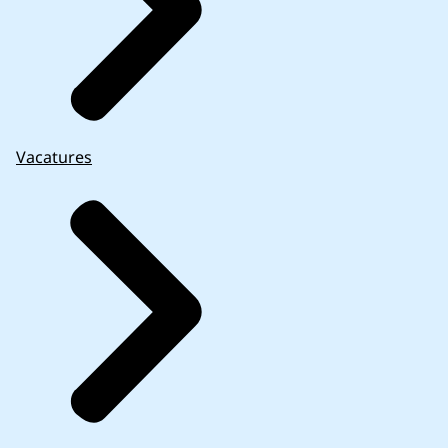
Vacatures