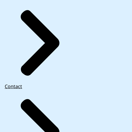
Contact