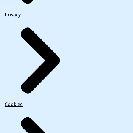
Privacy
Cookies