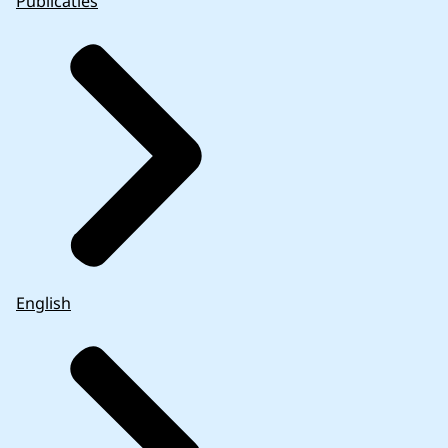
Publicaties
English