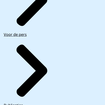
Voor de pers