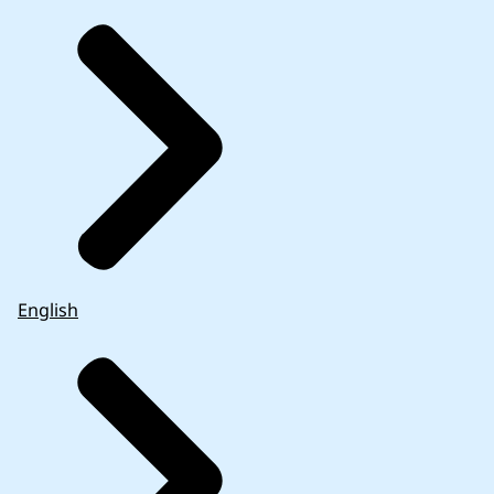
English