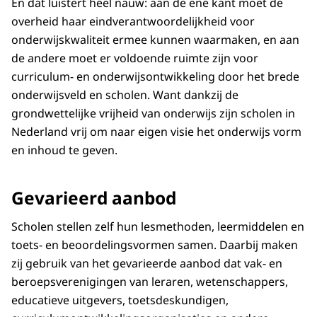
En dat luistert heel nauw: aan de ene kant moet de
overheid haar eindverantwoordelijkheid voor
onderwijskwaliteit ermee kunnen waarmaken, en aan
de andere moet er voldoende ruimte zijn voor
curriculum- en onderwijsontwikkeling door het brede
onderwijsveld en scholen. Want dankzij de
grondwettelijke vrijheid van onderwijs zijn scholen in
Nederland vrij om naar eigen visie het onderwijs vorm
en inhoud te geven.
Gevarieerd aanbod
Scholen stellen zelf hun lesmethoden, leermiddelen en
toets- en beoordelingsvormen samen. Daarbij maken
zij gebruik van het gevarieerde aanbod dat vak- en
beroepsverenigingen van leraren, wetenschappers,
educatieve uitgevers, toetsdeskundigen,