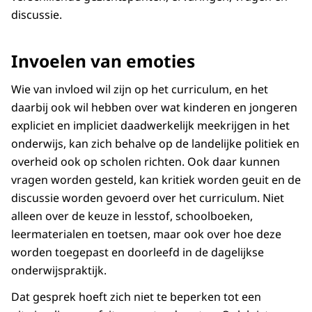
discussie.
Invoelen van emoties
Wie van invloed wil zijn op het curriculum, en het
daarbij ook wil hebben over wat kinderen en jongeren
expliciet en impliciet daadwerkelijk meekrijgen in het
onderwijs, kan zich behalve op de landelijke politiek en
overheid ook op scholen richten. Ook daar kunnen
vragen worden gesteld, kan kritiek worden geuit en de
discussie worden gevoerd over het curriculum. Niet
alleen over de keuze in lesstof, schoolboeken,
leermaterialen en toetsen, maar ook over hoe deze
worden toegepast en doorleefd in de dagelijkse
onderwijspraktijk.
Dat gesprek hoeft zich niet te beperken tot een