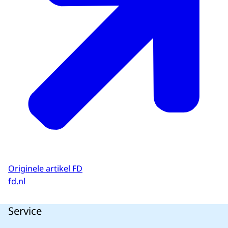
Originele artikel FD
fd.nl
Service