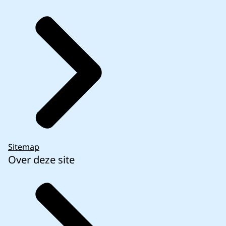
Sitemap
Over deze site