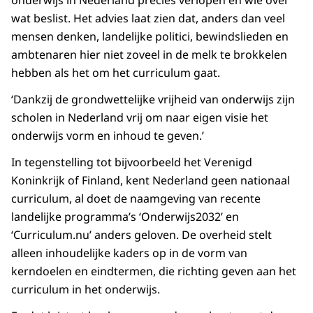
onderwijs in Nederland precies verlopen en wie over
wat beslist. Het advies laat zien dat, anders dan veel
mensen denken, landelijke politici, bewindslieden en
ambtenaren hier niet zoveel in de melk te brokkelen
hebben als het om het curriculum gaat.
‘Dankzij de grondwettelijke vrijheid van onderwijs zijn
scholen in Nederland vrij om naar eigen visie het
onderwijs vorm en inhoud te geven.’
In tegenstelling tot bijvoorbeeld het Verenigd
Koninkrijk of Finland, kent Nederland geen nationaal
curriculum, al doet de naamgeving van recente
landelijke programma’s ‘Onderwijs2032’ en
‘Curriculum.nu’ anders geloven. De overheid stelt
alleen inhoudelijke kaders op in de vorm van
kerndoelen en eindtermen, die richting geven aan het
curriculum in het onderwijs.