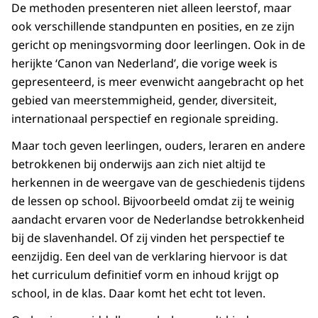
De methoden presenteren niet alleen leerstof, maar
ook verschillende standpunten en posities, en ze zijn
gericht op meningsvorming door leerlingen. Ook in de
herijkte ‘Canon van Nederland’, die vorige week is
gepresenteerd, is meer evenwicht aangebracht op het
gebied van meerstemmigheid, gender, diversiteit,
internationaal perspectief en regionale spreiding.
Maar toch geven leerlingen, ouders, leraren en andere
betrokkenen bij onderwijs aan zich niet altijd te
herkennen in de weergave van de geschiedenis tijdens
de lessen op school. Bijvoorbeeld omdat zij te weinig
aandacht ervaren voor de Nederlandse betrokkenheid
bij de slavenhandel. Of zij vinden het perspectief te
eenzijdig. Een deel van de verklaring hiervoor is dat
het curriculum definitief vorm en inhoud krijgt op
school, in de klas. Daar komt het echt tot leven.