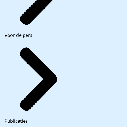
Voor de pers
Publicaties