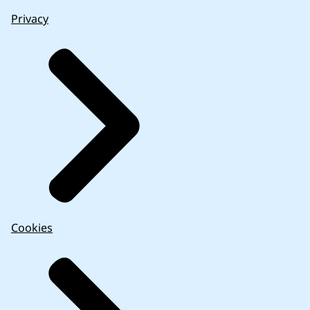
Privacy
Cookies