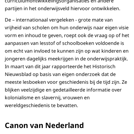
curriculumontwikkelingsorganisaties en andere
partijen in het onderwijsveld hiervoor ontwikkelen.
De – internationaal vergeleken - grote mate van
vrijheid van scholen om hun onderwijs naar eigen visie
vorm en inhoud te geven, roept ook de vraag op of het
aanpassen van lesstof of schoolboeken voldoende is
om echt van invloed te kunnen zijn op wat kinderen en
jongeren dagelijks meekrijgen in de onderwijspraktijk.
In maart van dit jaar rapporteerde het Historisch
Nieuwsblad op basis van eigen onderzoek dat de
meeste lesboeken voor geschiedenis bij de tijd zijn. Ze
blijken veelzijdige en gedetailleerde informatie over
kolonialisme en slavernij, vrouwen en
wereldgeschiedenis te bevatten.
Canon van Nederland