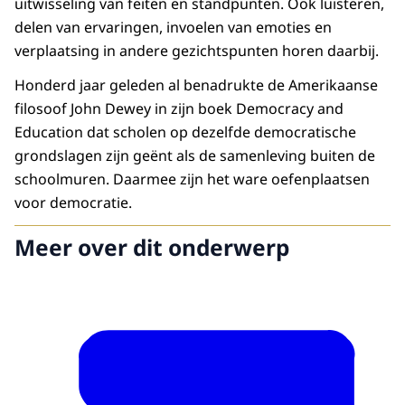
uitwisseling van feiten en standpunten. Ook luisteren,
delen van ervaringen, invoelen van emoties en
verplaatsing in andere gezichtspunten horen daarbij.
Honderd jaar geleden al benadrukte de Amerikaanse
filosoof John Dewey in zijn boek Democracy and
Education dat scholen op dezelfde democratische
grondslagen zijn geënt als de samenleving buiten de
schoolmuren. Daarmee zijn het ware oefenplaatsen
voor democratie.
Meer over dit onderwerp