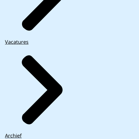
Vacatures
Archief