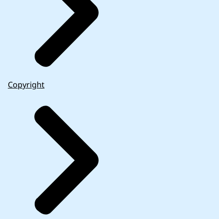
Copyright