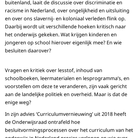
buitenland, laait de discussie over discriminatie en
racisme in Nederland, over ongelijkheid en uitsluiting
en over ons slavernij- en koloniaal verleden flink op.
Daarbij wordt uit verschillende hoeken kritisch naar
het onderwijs gekeken. Wat krijgen kinderen en
jongeren op school hierover eigenlijk mee? En wie
besluiten daarover?
Vragen en kritiek over lesstof, inhoud van
schoolboeken, leermaterialen en lesprogramma’s, en
voorstellen om deze te veranderen, zijn vaak gericht
aan de landelijke politiek en overheid. Maar is dat de
enige weg?
In zijn advies ‘Curriculumvernieuwing’ uit 2018 heeft
de Onderwijsraad ontrafeld hoe
besluitvormingsprocessen over het curriculum van het