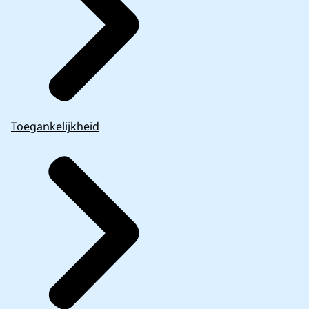
Toegankelijkheid