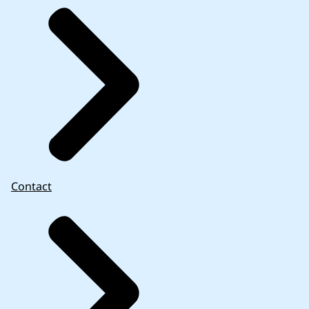
Contact