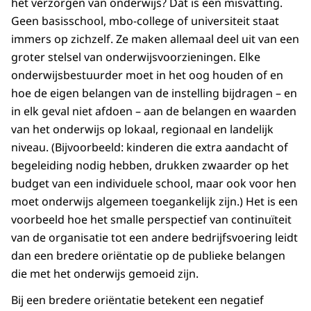
het verzorgen van onderwijs? Dat is een misvatting.
Geen basisschool, mbo-college of universiteit staat
immers op zichzelf. Ze maken allemaal deel uit van een
groter stelsel van onderwijsvoorzieningen. Elke
onderwijsbestuurder moet in het oog houden of en
hoe de eigen belangen van de instelling bijdragen – en
in elk geval niet afdoen – aan de belangen en waarden
van het onderwijs op lokaal, regionaal en landelijk
niveau. (Bijvoorbeeld: kinderen die extra aandacht of
begeleiding nodig hebben, drukken zwaarder op het
budget van een individuele school, maar ook voor hen
moet onderwijs algemeen toegankelijk zijn.) Het is een
voorbeeld hoe het smalle perspectief van continuïteit
van de organisatie tot een andere bedrijfsvoering leidt
dan een bredere oriëntatie op de publieke belangen
die met het onderwijs gemoeid zijn.
Bij een bredere oriëntatie betekent een negatief