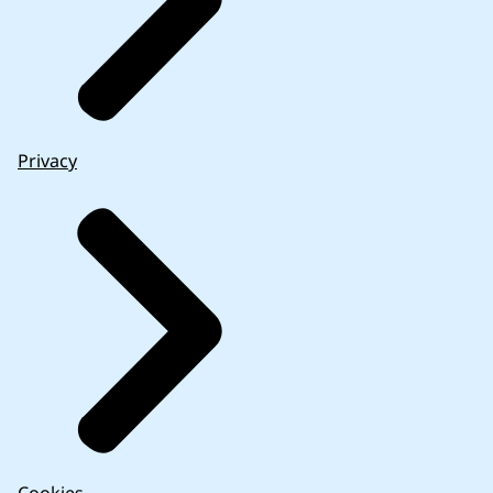
Privacy
Cookies