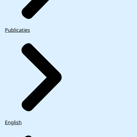
Publicaties
English