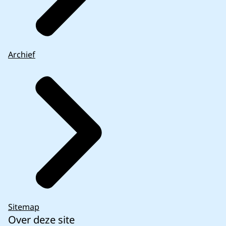
Archief
Sitemap
Over deze site