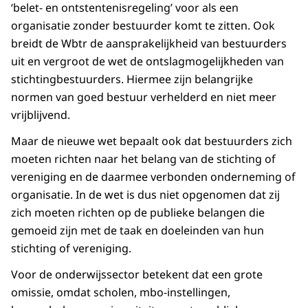
‘belet- en ontstentenisregeling’ voor als een
organisatie zonder bestuurder komt te zitten. Ook
breidt de Wbtr de aansprakelijkheid van bestuurders
uit en vergroot de wet de ontslagmogelijkheden van
stichtingbestuurders. Hiermee zijn belangrijke
normen van goed bestuur verhelderd en niet meer
vrijblijvend.
Maar de nieuwe wet bepaalt ook dat bestuurders zich
moeten richten naar het belang van de stichting of
vereniging en de daarmee verbonden onderneming of
organisatie. In de wet is dus niet opgenomen dat zij
zich moeten richten op de publieke belangen die
gemoeid zijn met de taak en doeleinden van hun
stichting of vereniging.
Voor de onderwijssector betekent dat een grote
omissie, omdat scholen, mbo-instellingen,