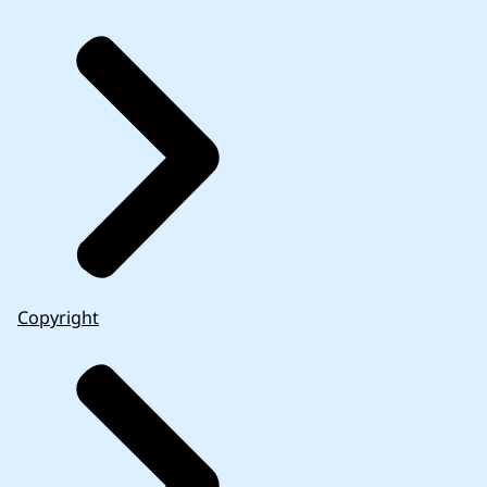
Copyright