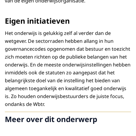
van de eigen onderwijsorganisatie.
Eigen initiatieven
Het onderwijs is gelukkig zelf al verder dan de
wetgever. De sectorraden hebben allang in hun
governancecodes opgenomen dat bestuur en toezicht
zich moeten richten op de publieke belangen van het
onderwijs. En de meeste onderwijsinstellingen hebben
inmiddels ook de statuten zo aangepast dat het
belangrijkste doel van de instelling het bieden van
algemeen toegankelijk en kwalitatief goed onderwijs
is. Zo houden onderwijsbestuurders de juiste focus,
ondanks de Wbtr.
Meer over dit onderwerp