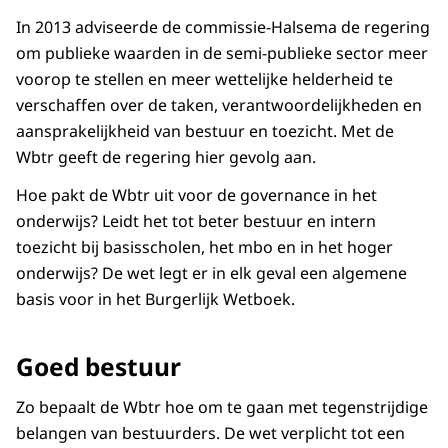
In 2013 adviseerde de commissie-Halsema de regering
om publieke waarden in de semi-publieke sector meer
voorop te stellen en meer wettelijke helderheid te
verschaffen over de taken, verantwoordelijkheden en
aansprakelijkheid van bestuur en toezicht. Met de
Wbtr geeft de regering hier gevolg aan.
Hoe pakt de Wbtr uit voor de governance in het
onderwijs? Leidt het tot beter bestuur en intern
toezicht bij basisscholen, het mbo en in het hoger
onderwijs? De wet legt er in elk geval een algemene
basis voor in het Burgerlijk Wetboek.
Goed bestuur
Zo bepaalt de Wbtr hoe om te gaan met tegenstrijdige
belangen van bestuurders. De wet verplicht tot een