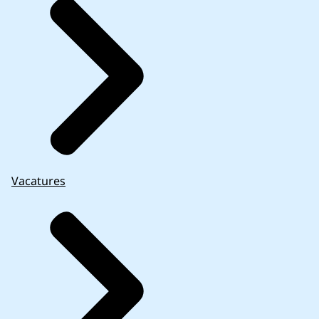
Vacatures