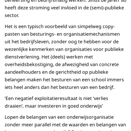
heeft deze stroming veel invloed in de (semi)-publieke
sector.
Het is een typisch voorbeeld van simpelweg copy-
pasten van besturings- en organisatiemechanismen
uit het bedrijfsleven, zonder oog te hebben voor de
wezenlijke kenmerken van organisaties voor publieke
dienstverlening. Het (deels) werken met
overheidsbekostiging, de afwezigheid van concrete
aandeelhouders en de gerichtheid op publieke
belangen maken het besturen van een school immers
iets heel anders dan het besturen van een bedrijf.
‘Een negatief exploitatieresultaat is niet ‘verlies
draaien’, maar investeren in goed onderwijs’
Lopen de belangen van een onderwijsorganisatie
zonder meer parallel met de waarden en belangen van