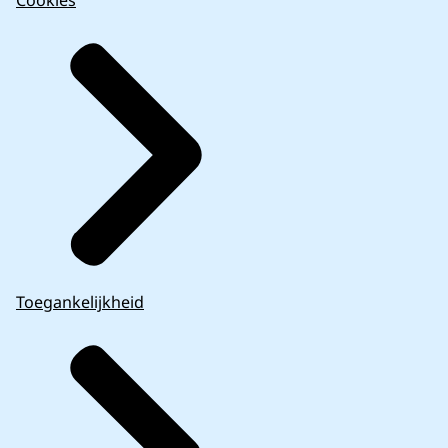
Toegankelijkheid