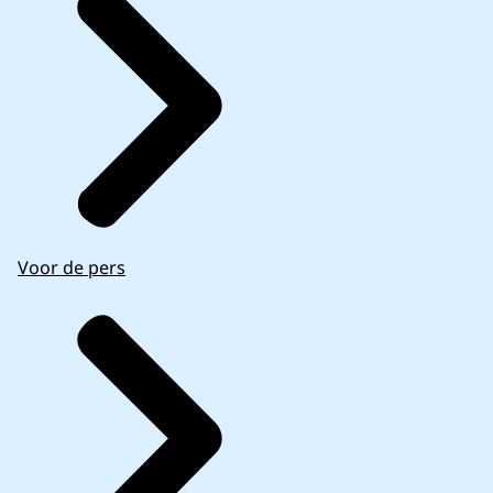
Voor de pers