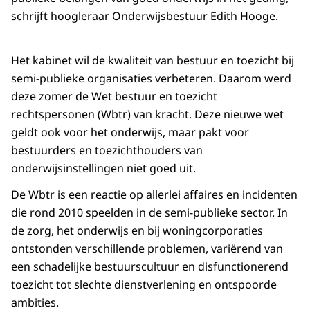
schrijft hoogleraar Onderwijsbestuur Edith Hooge.
Het kabinet wil de kwaliteit van bestuur en toezicht bij
semi-publieke organisaties verbeteren. Daarom werd
deze zomer de Wet bestuur en toezicht
rechtspersonen (Wbtr) van kracht. Deze nieuwe wet
geldt ook voor het onderwijs, maar pakt voor
bestuurders en toezichthouders van
onderwijsinstellingen niet goed uit.
De Wbtr is een reactie op allerlei affaires en incidenten
die rond 2010 speelden in de semi-publieke sector. In
de zorg, het onderwijs en bij woningcorporaties
ontstonden verschillende problemen, variërend van
een schadelijke bestuurscultuur en disfunctionerend
toezicht tot slechte dienstverlening en ontspoorde
ambities.