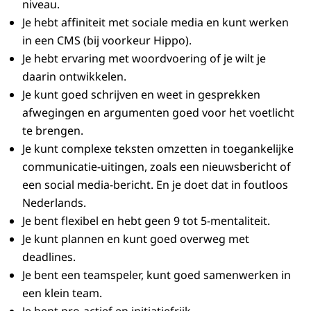
niveau.
Je hebt affiniteit met sociale media en kunt werken
in een CMS (bij voorkeur Hippo).
Je hebt ervaring met woordvoering of je wilt je
daarin ontwikkelen.
Je kunt goed schrijven en weet in gesprekken
afwegingen en argumenten goed voor het voetlicht
te brengen.
Je kunt complexe teksten omzetten in toegankelijke
communicatie-uitingen, zoals een nieuwsbericht of
een social media-bericht. En je doet dat in foutloos
Nederlands.
Je bent flexibel en hebt geen 9 tot 5-mentaliteit.
Je kunt plannen en kunt goed overweg met
deadlines.
Je bent een teamspeler, kunt goed samenwerken in
een klein team.