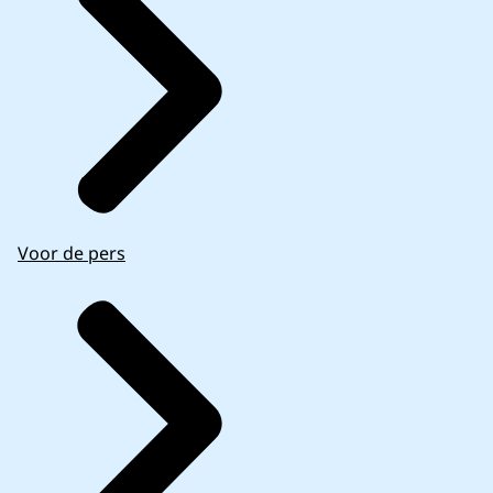
Voor de pers