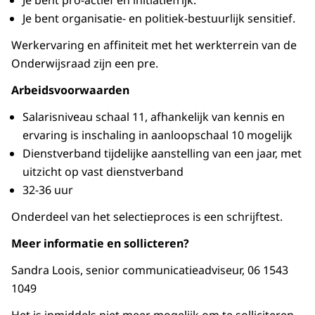
Je bent pro-actief en initiatiefrijk.
Je bent organisatie- en politiek-bestuurlijk sensitief.
Werkervaring en affiniteit met het werkterrein van de
Onderwijsraad zijn een pre.
Arbeidsvoorwaarden
Salarisniveau schaal 11, afhankelijk van kennis en
ervaring is inschaling in aanloopschaal 10 mogelijk
Dienstverband tijdelijke aanstelling van een jaar, met
uitzicht op vast dienstverband
32-36 uur
Onderdeel van het selectieproces is een schrijftest.
Meer informatie en sollicteren?
Sandra Loois, senior communicatieadviseur, 06 1543
1049