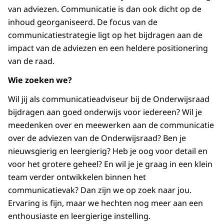
van adviezen. Communicatie is dan ook dicht op de
inhoud georganiseerd. De focus van de
communicatiestrategie ligt op het bijdragen aan de
impact van de adviezen en een heldere positionering
van de raad.
Wie zoeken we?
Wil jij als communicatieadviseur bij de Onderwijsraad
bijdragen aan goed onderwijs voor iedereen? Wil je
meedenken over en meewerken aan de communicatie
over de adviezen van de Onderwijsraad? Ben je
nieuwsgierig en leergierig? Heb je oog voor detail en
voor het grotere geheel? En wil je je graag in een klein
team verder ontwikkelen binnen het
communicatievak? Dan zijn we op zoek naar jou.
Ervaring is fijn, maar we hechten nog meer aan een
enthousiaste en leergierige instelling.