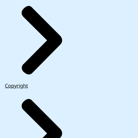
Copyright