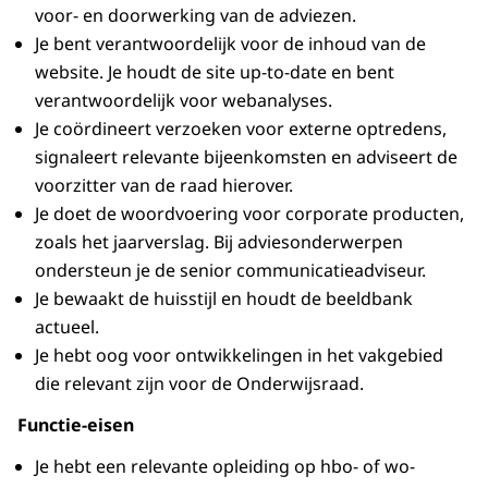
voor- en doorwerking van de adviezen.
Je bent verantwoordelijk voor de inhoud van de
website. Je houdt de site up-to-date en bent
verantwoordelijk voor webanalyses.
Je coördineert verzoeken voor externe optredens,
signaleert relevante bijeenkomsten en adviseert de
voorzitter van de raad hierover.
Je doet de woordvoering voor corporate producten,
zoals het jaarverslag. Bij adviesonderwerpen
ondersteun je de senior communicatieadviseur.
Je bewaakt de huisstijl en houdt de beeldbank
actueel.
Je hebt oog voor ontwikkelingen in het vakgebied
die relevant zijn voor de Onderwijsraad.
Functie-eisen
Je hebt een relevante opleiding op hbo- of wo-