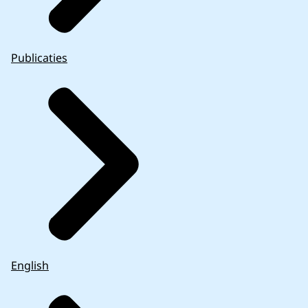
Publicaties
English