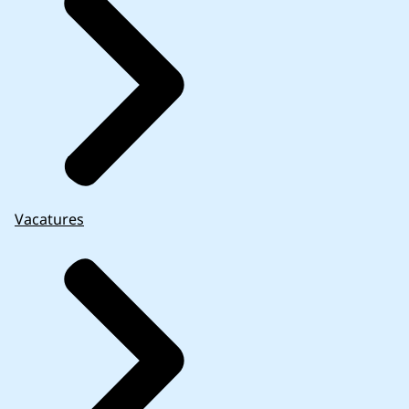
Vacatures