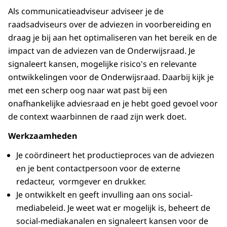
Als communicatieadviseur adviseer je de
raadsadviseurs over de adviezen in voorbereiding en
draag je bij aan het optimaliseren van het bereik en de
impact van de adviezen van de Onderwijsraad. Je
signaleert kansen, mogelijke risico's en relevante
ontwikkelingen voor de Onderwijsraad. Daarbij kijk je
met een scherp oog naar wat past bij een
onafhankelijke adviesraad en je hebt goed gevoel voor
de context waarbinnen de raad zijn werk doet.
Werkzaamheden
Je coördineert het productieproces van de adviezen
en je bent contactpersoon voor de externe
redacteur, vormgever en drukker.
Je ontwikkelt en geeft invulling aan ons social-
mediabeleid. Je weet wat er mogelijk is, beheert de
social-mediakanalen en signaleert kansen voor de