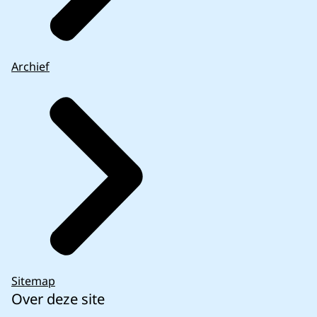
Archief
Sitemap
Over deze site