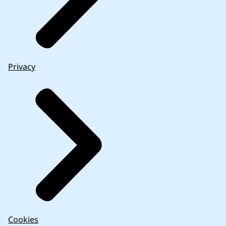
Privacy
Cookies