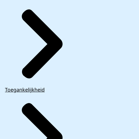
Toegankelijkheid