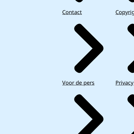
Contact
Copyri
Voor de pers
Privacy