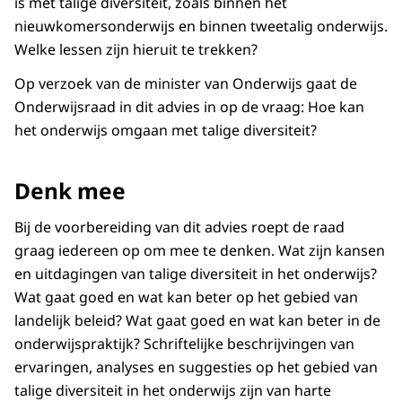
is met talige diversiteit, zoals binnen het
nieuwkomersonderwijs en binnen tweetalig onderwijs.
Welke lessen zijn hieruit te trekken?
Op verzoek van de minister van Onderwijs gaat de
Onderwijsraad in dit advies in op de vraag: Hoe kan
het onderwijs omgaan met talige diversiteit?
Denk mee
Bij de voorbereiding van dit advies roept de raad
graag iedereen op om mee te denken. Wat zijn kansen
en uitdagingen van talige diversiteit in het onderwijs?
Wat gaat goed en wat kan beter op het gebied van
landelijk beleid? Wat gaat goed en wat kan beter in de
onderwijspraktijk? Schriftelijke beschrijvingen van
ervaringen, analyses en suggesties op het gebied van
talige diversiteit in het onderwijs zijn van harte