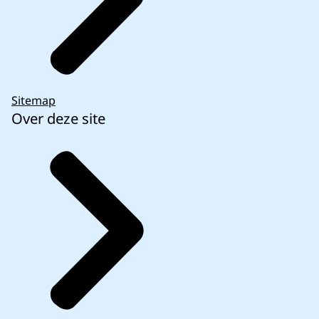
Sitemap
Over deze site