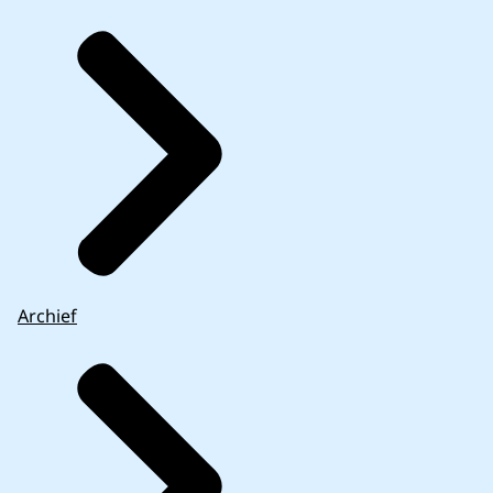
Archief