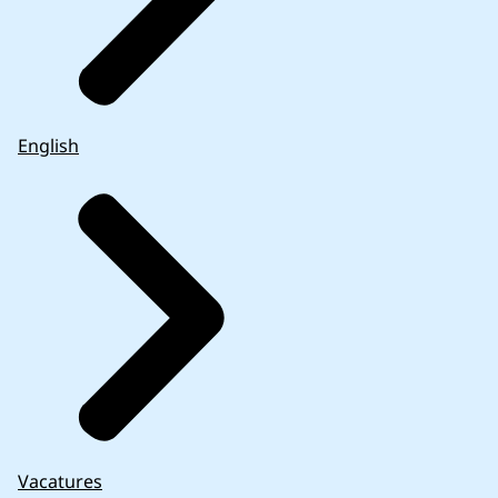
English
Vacatures