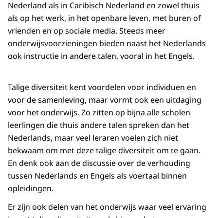
Nederland als in Caribisch Nederland en zowel thuis
als op het werk, in het openbare leven, met buren of
vrienden en op sociale media. Steeds meer
onderwijsvoorzieningen bieden naast het Nederlands
ook instructie in andere talen, vooral in het Engels.
Talige diversiteit kent voordelen voor individuen en
voor de samenleving, maar vormt ook een uitdaging
voor het onderwijs. Zo zitten op bijna alle scholen
leerlingen die thuis andere talen spreken dan het
Nederlands, maar veel leraren voelen zich niet
bekwaam om met deze talige diversiteit om te gaan.
En denk ook aan de discussie over de verhouding
tussen Nederlands en Engels als voertaal binnen
opleidingen.
Er zijn ook delen van het onderwijs waar veel ervaring