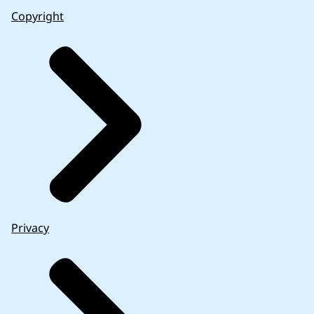
Copyright
Privacy