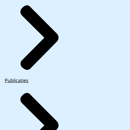
Publicaties