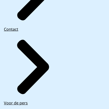
Contact
Voor de pers