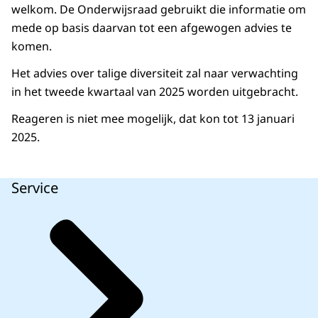
welkom. De Onderwijsraad gebruikt die informatie om
mede op basis daarvan tot een afgewogen advies te
komen.
Het advies over talige diversiteit zal naar verwachting
in het tweede kwartaal van 2025 worden uitgebracht.
Reageren is niet mee mogelijk, dat kon tot 13 januari
2025.
Service