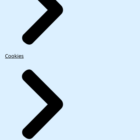
Cookies