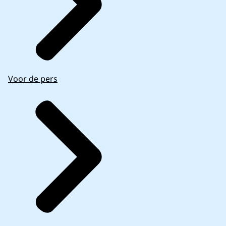
Voor de pers