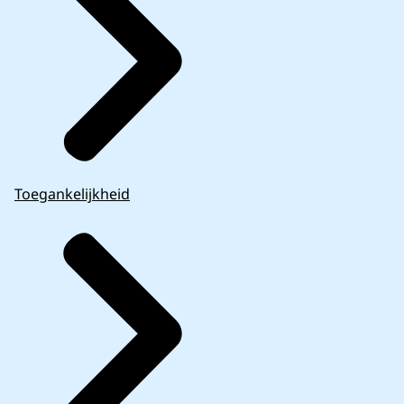
Toegankelijkheid