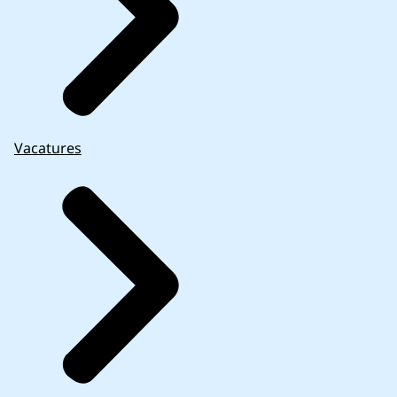
Vacatures