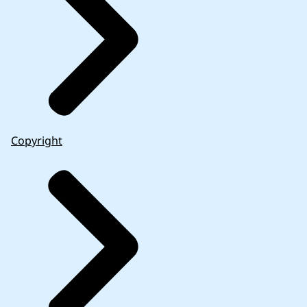
Copyright