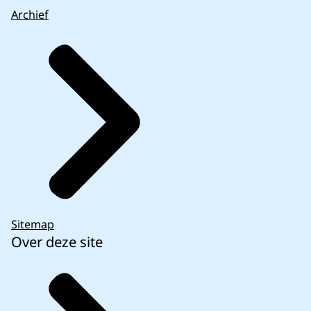
Archief
Sitemap
Over deze site