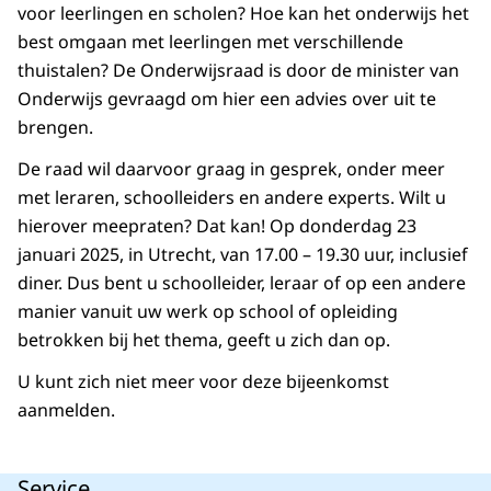
voor leerlingen en scholen? Hoe kan het onderwijs het
best omgaan met leerlingen met verschillende
thuistalen? De Onderwijsraad is door de minister van
Onderwijs gevraagd om hier een advies over uit te
brengen.
De raad wil daarvoor graag in gesprek, onder meer
met leraren, schoolleiders en andere experts. Wilt u
hierover meepraten? Dat kan! Op donderdag 23
januari 2025, in Utrecht, van 17.00 – 19.30 uur, inclusief
diner. Dus bent u schoolleider, leraar of op een andere
manier vanuit uw werk op school of opleiding
betrokken bij het thema, geeft u zich dan op.
U kunt zich niet meer voor deze bijeenkomst
aanmelden.
Service