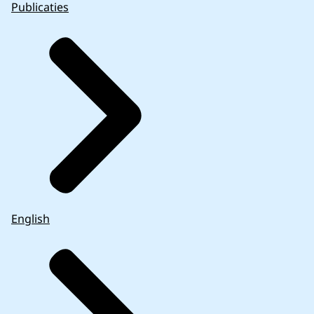
Publicaties
English