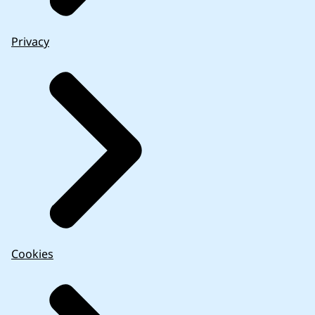
Privacy
Cookies