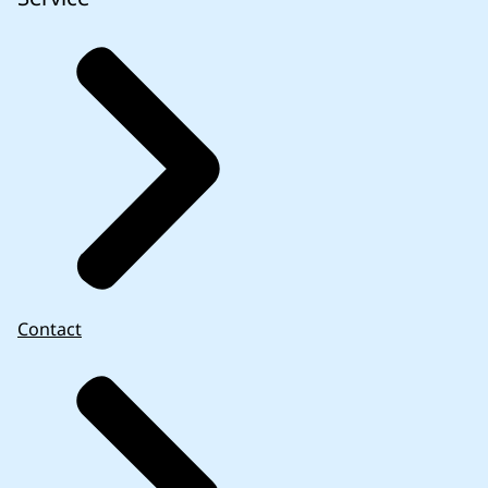
Contact