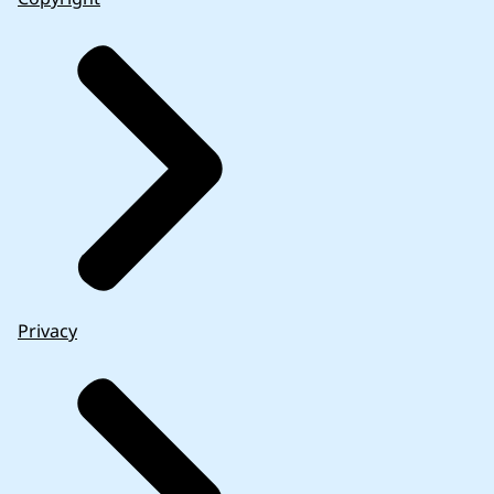
Privacy