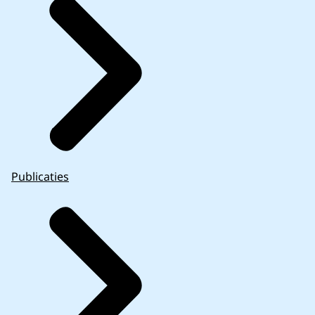
Publicaties