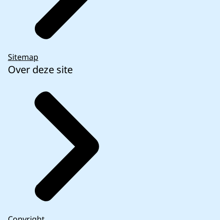
Sitemap
Over deze site
Copyright