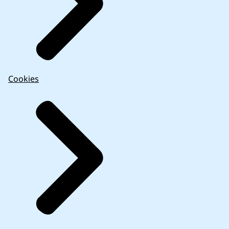
Cookies