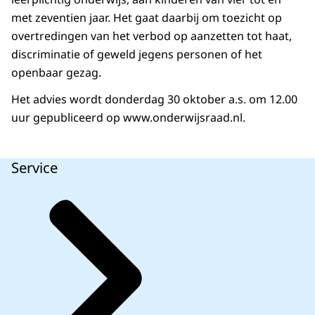
met zeventien jaar. Het gaat daarbij om toezicht op
overtredingen van het verbod op aanzetten tot haat,
discriminatie of geweld jegens personen of het
openbaar gezag.
Het advies wordt donderdag 30 oktober a.s. om 12.00
uur gepubliceerd op www.onderwijsraad.nl.
Service