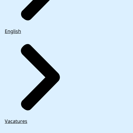
English
Vacatures