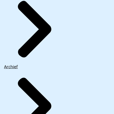
Archief