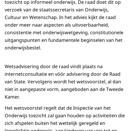
toezicht op informeel onderwijs. De raad doet dit op
verzoek van de staatssecretaris van Onderwijs,
Cultuur en Wetenschap. In het advies kijkt de raad
onder meer naar aspecten als uitvoerbaarheid,
consistentie met onderwijswetgeving, constitutionele
uitgangspunten en fundamentele beginselen van het
onderwijsbestel.
Wetsadvisering door de raad vindt plaats na
internetconsultatie en vóór advisering door de Raad
van State. Vervolgens wordt het wetsvoorstel, al dan
niet in aangepaste vorm, aangeboden aan de Tweede
Kamer.
Het wetsvoorstel regelt dat de Inspectie van het
Onderwijs toezicht zal gaan houden op activiteiten die
zich afspelen buiten het wettelijk geregeld en
leerplichtig onderwijs, aan kinderen van vier tot en