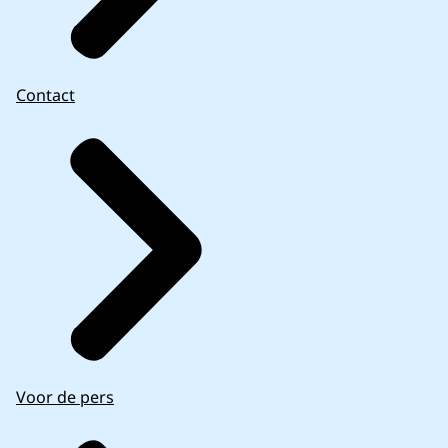
Contact
Voor de pers