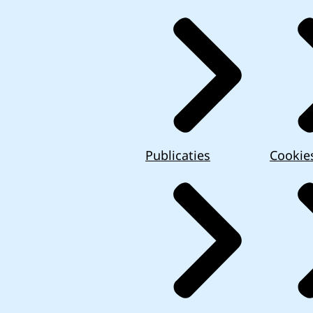
Publicaties
Cookie