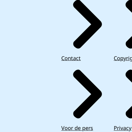
Contact
Copyri
Voor de pers
Privacy