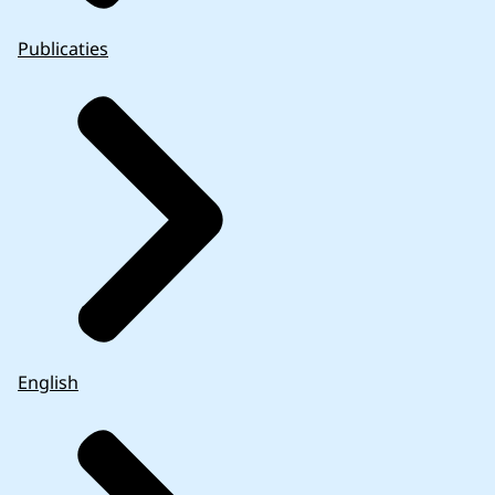
Publicaties
English