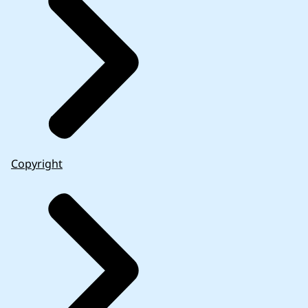
Copyright