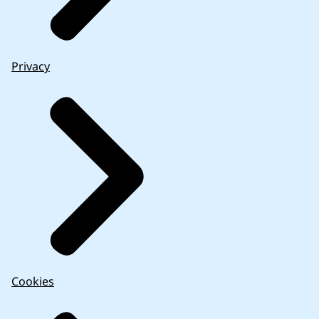
Privacy
Cookies