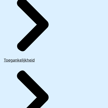
Toegankelijkheid