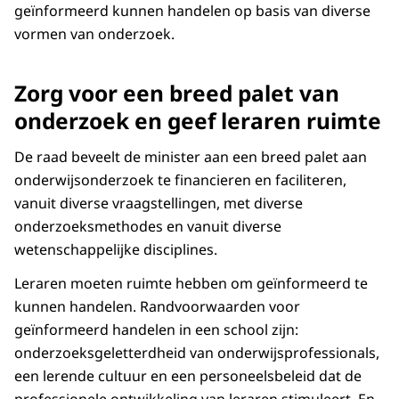
geïnformeerd kunnen handelen op basis van diverse
vormen van onderzoek.
Zorg voor een breed palet van
onderzoek en geef leraren ruimte
De raad beveelt de minister aan een breed palet aan
onderwijsonderzoek te financieren en faciliteren,
vanuit diverse vraagstellingen, met diverse
onderzoeksmethodes en vanuit diverse
wetenschappelijke disciplines.
Leraren moeten ruimte hebben om geïnformeerd te
kunnen handelen. Randvoorwaarden voor
geïnformeerd handelen in een school zijn:
onderzoeksgeletterdheid van onderwijsprofessionals,
een lerende cultuur en een personeelsbeleid dat de
professionele ontwikkeling van leraren stimuleert. En