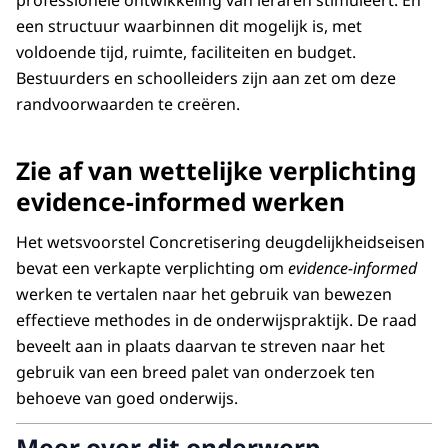
een structuur waarbinnen dit mogelijk is, met
voldoende tijd, ruimte, faciliteiten en budget.
Bestuurders en schoolleiders zijn aan zet om deze
randvoorwaarden te creëren.
Zie af van wettelijke verplichting
evidence-informed werken
Het wetsvoorstel Concretisering deugdelijkheidseisen
bevat een verkapte verplichting om
evidence-informed
werken te vertalen naar het gebruik van bewezen
effectieve methodes in de onderwijspraktijk. De raad
beveelt aan in plaats daarvan te streven naar het
gebruik van een breed palet van onderzoek ten
behoeve van goed onderwijs.
Meer over dit onderwerp