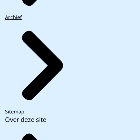
Archief
Sitemap
Over deze site