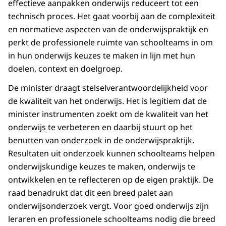
effectieve aanpakken onderwijs reduceert tot een
technisch proces. Het gaat voorbij aan de complexiteit
en normatieve aspecten van de onderwijspraktijk en
perkt de professionele ruimte van schoolteams in om
in hun onderwijs keuzes te maken in lijn met hun
doelen, context en doelgroep.
De minister draagt stelselverantwoordelijkheid voor
de kwaliteit van het onderwijs. Het is legitiem dat de
minister instrumenten zoekt om de kwaliteit van het
onderwijs te verbeteren en daarbij stuurt op het
benutten van onderzoek in de onderwijspraktijk.
Resultaten uit onderzoek kunnen schoolteams helpen
onderwijskundige keuzes te maken, onderwijs te
ontwikkelen en te reflecteren op de eigen praktijk. De
raad benadrukt dat dit een breed palet aan
onderwijsonderzoek vergt. Voor goed onderwijs zijn
leraren en professionele schoolteams nodig die breed