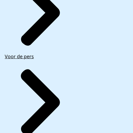
Voor de pers