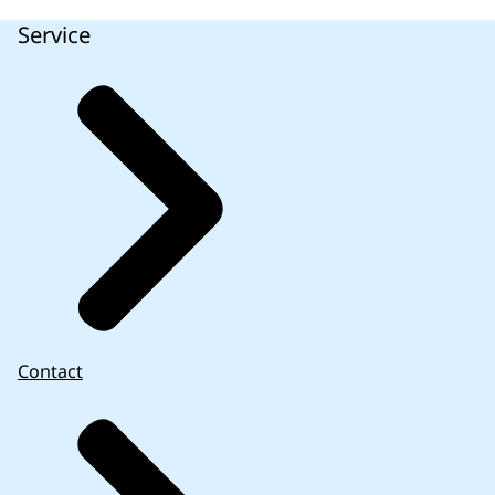
Service
Contact