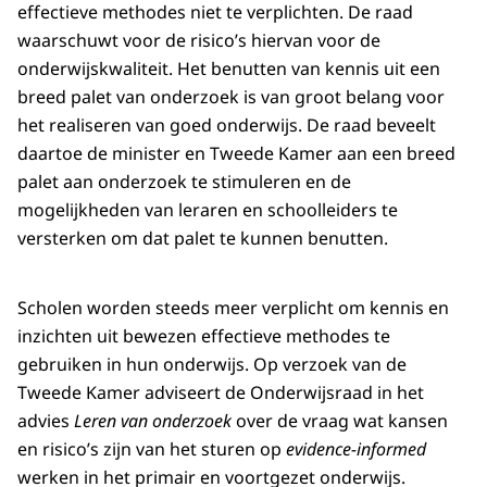
effectieve methodes niet te verplichten. De raad
waarschuwt voor de risico’s hiervan voor de
onderwijskwaliteit. Het benutten van kennis uit een
breed palet van onderzoek is van groot belang voor
het realiseren van goed onderwijs. De raad beveelt
daartoe de minister en Tweede Kamer aan een breed
palet aan onderzoek te stimuleren en de
mogelijkheden van leraren en schoolleiders te
versterken om dat palet te kunnen benutten.
Scholen worden steeds meer verplicht om kennis en
inzichten uit bewezen effectieve methodes te
gebruiken in hun onderwijs. Op verzoek van de
Tweede Kamer adviseert de Onderwijsraad in het
advies
Leren van onderzoek
over de vraag wat kansen
en risico’s zijn van het sturen op
evidence-informed
werken in het primair en voortgezet onderwijs.