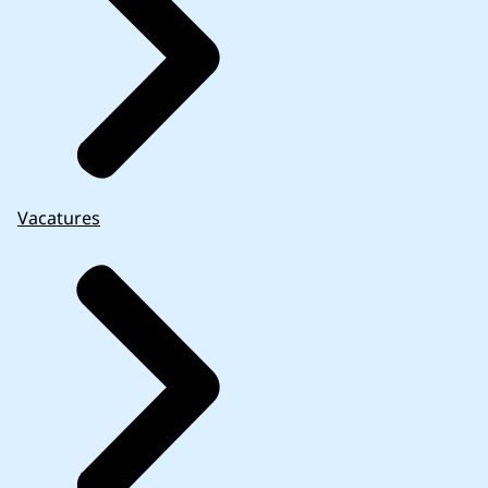
Vacatures