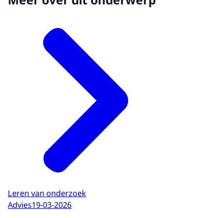
Leren van onderzoek
Advies
19-03-2026