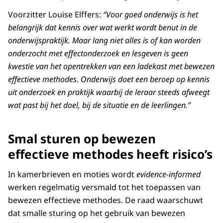
Voorzitter Louise Elffers:
“Voor goed onderwijs is het
belangrijk dat kennis over wat werkt wordt benut in de
onderwijspraktijk. Maar lang niet alles is of kan worden
onderzocht met effectonderzoek en lesgeven is geen
kwestie van het opentrekken van een ladekast met bewezen
effectieve methodes. Onderwijs doet een beroep op kennis
uit onderzoek en praktijk waarbij de leraar steeds afweegt
wat past bij het doel, bij de situatie en de leerlingen.”
Smal sturen op bewezen
effectieve methodes heeft risico’s
In kamerbrieven en moties wordt
evidence-informed
werken regelmatig versmald tot het toepassen van
bewezen effectieve methodes. De raad waarschuwt
dat smalle sturing op het gebruik van bewezen