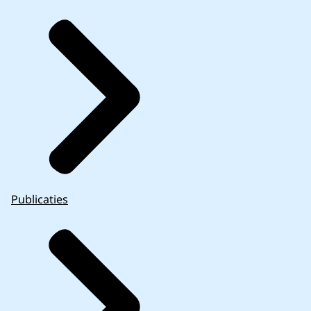
Publicaties