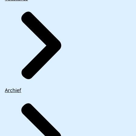
Archief