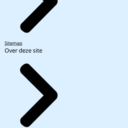
Sitemap
Over deze site