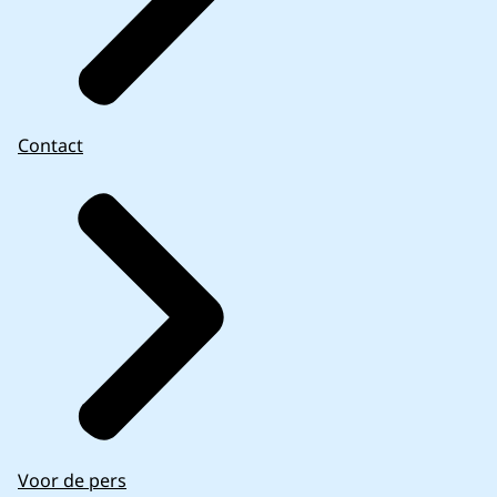
Contact
Voor de pers