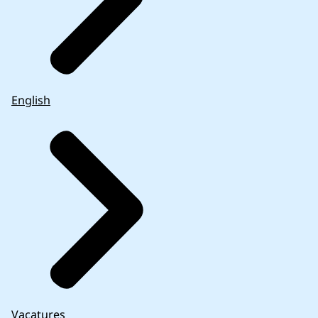
English
Vacatures