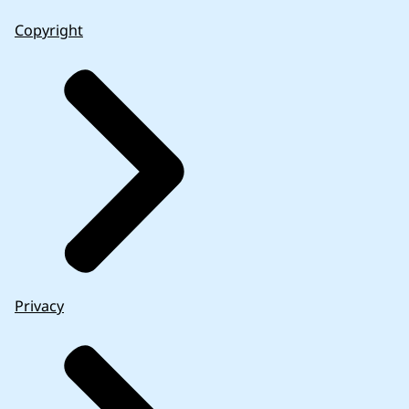
Copyright
Privacy