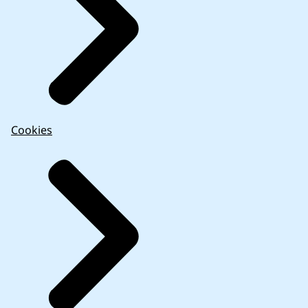
Cookies