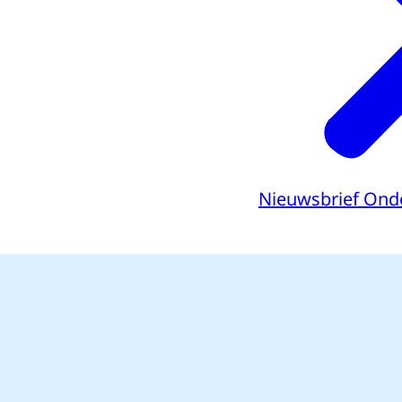
Nieuwsbrief Ond