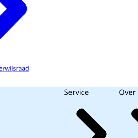
erwijsraad
Service
Over 