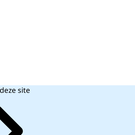
deze site