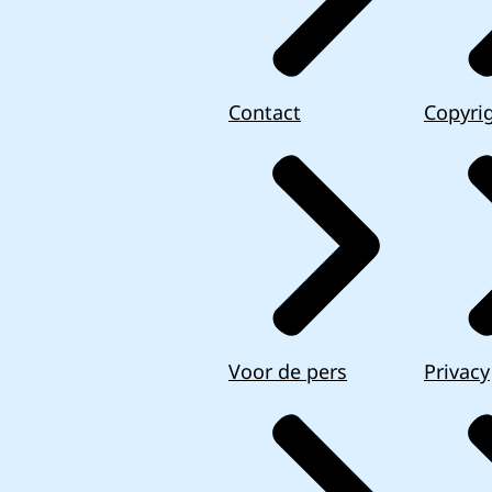
Contact
Copyri
Voor de pers
Privacy