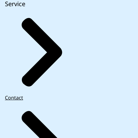
Service
Contact