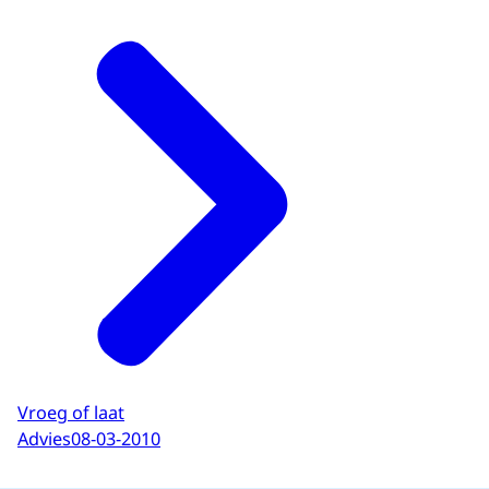
Vroeg of laat
Advies
08-03-2010