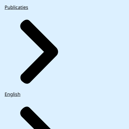
Publicaties
English