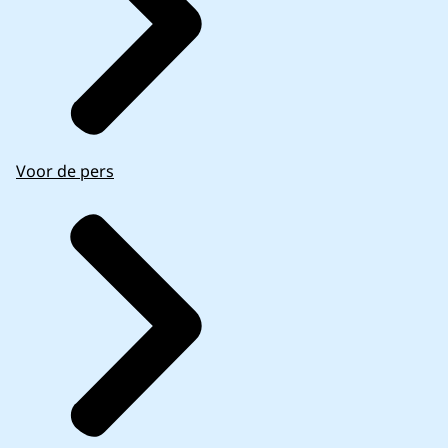
Voor de pers