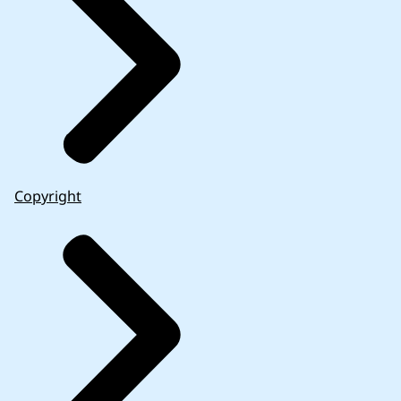
Copyright