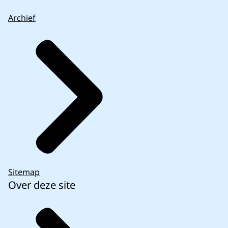
Archief
Sitemap
Over deze site