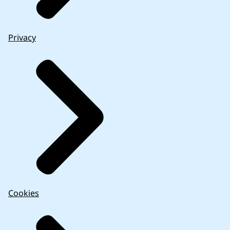
Privacy
Cookies