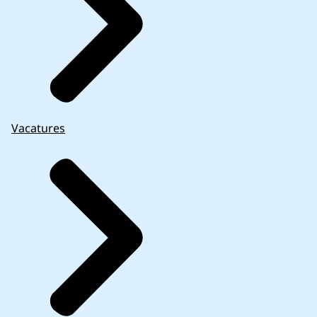
Vacatures