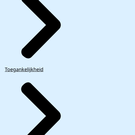
Toegankelijkheid