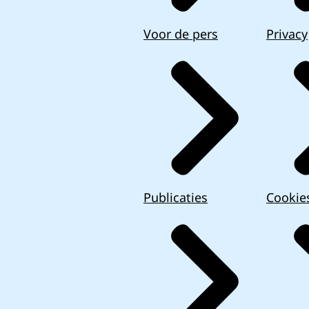
Voor de pers
Privacy
Publicaties
Cookie