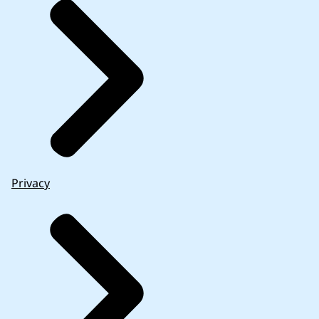
Privacy