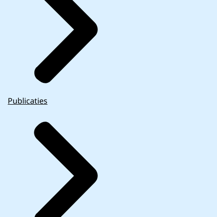
Publicaties