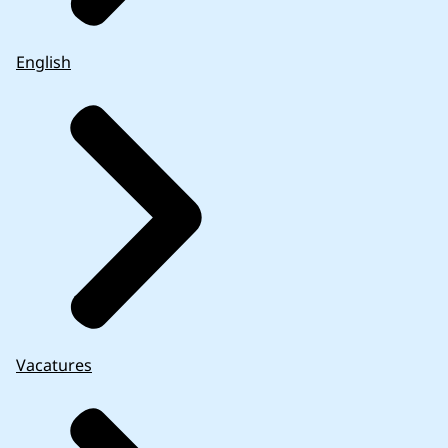
English
Vacatures