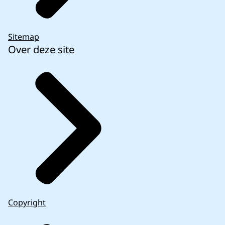
Sitemap
Over deze site
Copyright