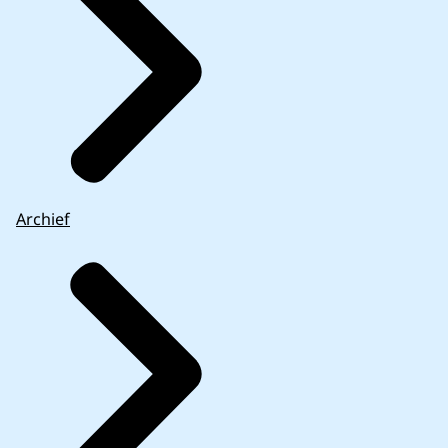
Archief