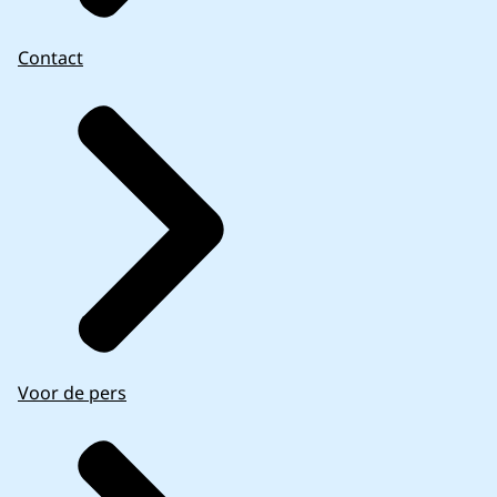
Contact
Voor de pers