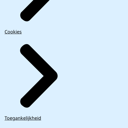
Cookies
Toegankelijkheid