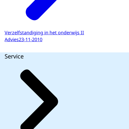
Verzelfstandiging in het onderwijs II
Advies
23-11-2010
Service