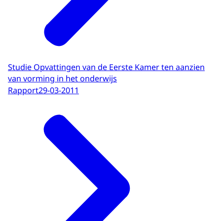
Studie Opvattingen van de Eerste Kamer ten aanzien
van vorming in het onderwijs
Rapport
29-03-2011