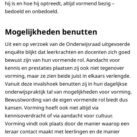
hij is en hoe hij optreedt, altijd vormend bezig –
bedoeld en onbedoeld.
Mogelijkheden benutten
Uit een op verzoek van de Onderwijsraad uitgevoerde
enquête blijkt dat leerkrachten en docenten zich goed
bewust zijn van hun vormende rol. Aandacht voor
kennis en prestaties plaatsen zij ook niet tegenover
vorming, maar ze zien beide juist in elkaars verlengde.
Vanuit deze invalshoek benutten zij in hun dagelijkse
onderwijspraktijk tal van mogelijkheden voor vorming.
Bewustwording van de eigen vormende rol biedt dus
kansen. Vorming hoeft ook niet altijd via
kennisoverdracht of via aandacht voor cultuur.
Vorming vindt ook plaats door de manier waarop een
leraar contact maakt met leerlingen en de manier