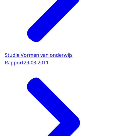
Studie Vormen van onderwijs
Rapport
29-03-2011