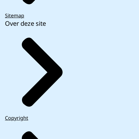
Sitemap
Over deze site
Copyright