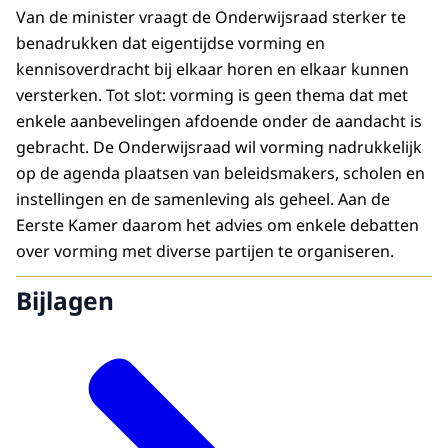
Van de minister vraagt de Onderwijsraad sterker te
benadrukken dat eigentijdse vorming en
kennisoverdracht bij elkaar horen en elkaar kunnen
versterken. Tot slot: vorming is geen thema dat met
enkele aanbevelingen afdoende onder de aandacht is
gebracht. De Onderwijsraad wil vorming nadrukkelijk
op de agenda plaatsen van beleidsmakers, scholen en
instellingen en de samenleving als geheel. Aan de
Eerste Kamer daarom het advies om enkele debatten
over vorming met diverse partijen te organiseren.
Bijlagen