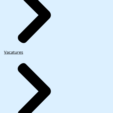
Vacatures