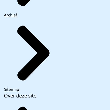
Archief
Sitemap
Over deze site