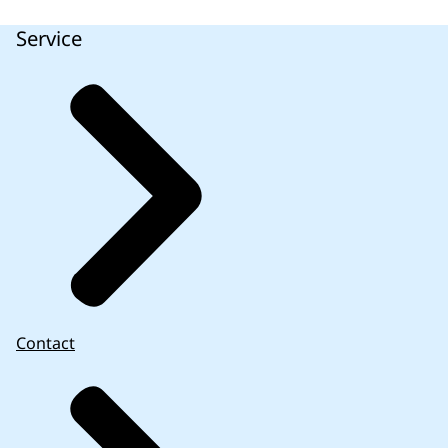
Service
Contact