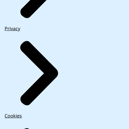
Privacy
Cookies