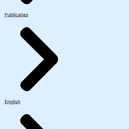
Publicaties
English