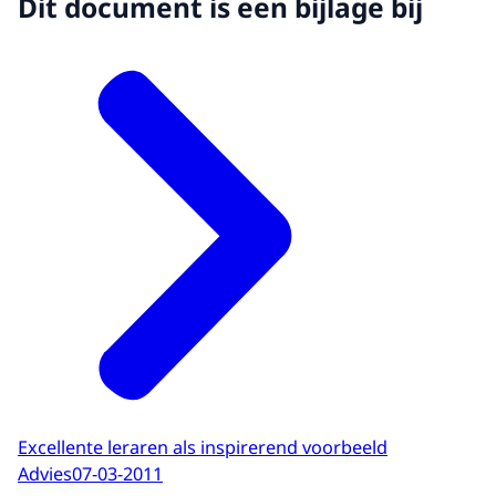
Dit document is een bijlage bij
Excellente leraren als inspirerend voorbeeld
Advies
07-03-2011