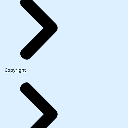
Copyright