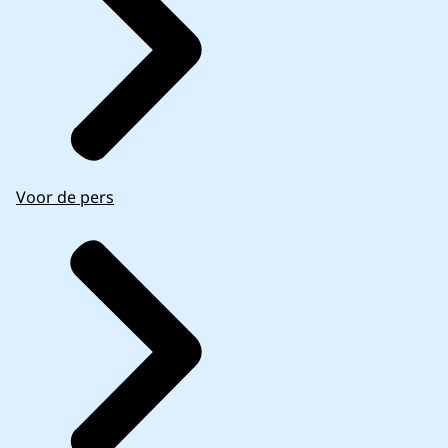
Voor de pers