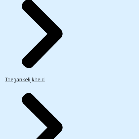
Toegankelijkheid