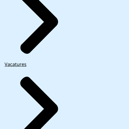
Vacatures