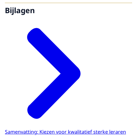
Bijlagen
Samenvatting: Kiezen voor kwalitatief sterke leraren