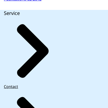
Service
Contact