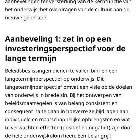
aanbevelingen ter versterking van de kernfunctie van
het onderwijs: het overdragen van de cultuur aan de
nieuwe generatie.
Aanbeveling 1: zet in op een
investeringsperspectief voor de
lange termijn
Beleidsbeslissingen dienen te vallen binnen een
langetermijnperspectief op onderwijs. Dit
langetermijnperspectief omvat een visie op de doelen
van onderwijs in brede zin. Bij het ontwerpen van
beleidsmaatregelen is van belang consistent en
consequent na te gaan in hoeverre ze bijdragen aan
individuele en maatschappelijke opbrengsten en wat
te verwachten effecten (positief en negatief) zijn door
de hele onderwijskolom heen. Een belangrijk