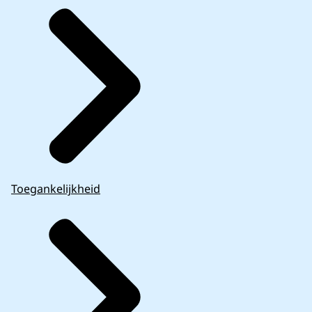
Toegankelijkheid