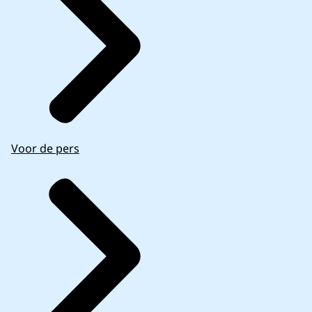
Voor de pers