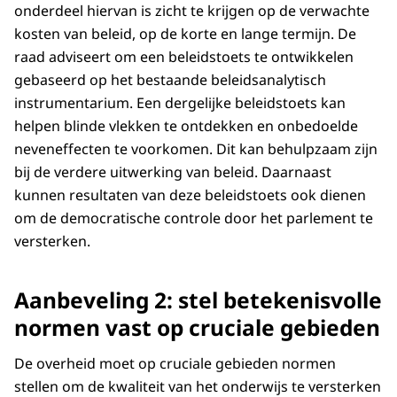
onderdeel hiervan is zicht te krijgen op de verwachte
kosten van beleid, op de korte en lange termijn. De
raad adviseert om een beleidstoets te ontwikkelen
gebaseerd op het bestaande beleidsanalytisch
instrumentarium. Een dergelijke beleidstoets kan
helpen blinde vlekken te ontdekken en onbedoelde
neveneffecten te voorkomen. Dit kan behulpzaam zijn
bij de verdere uitwerking van beleid. Daarnaast
kunnen resultaten van deze beleidstoets ook dienen
om de democratische controle door het parlement te
versterken.
Aanbeveling 2: stel betekenisvolle
normen vast op cruciale gebieden
De overheid moet op cruciale gebieden normen
stellen om de kwaliteit van het onderwijs te versterken