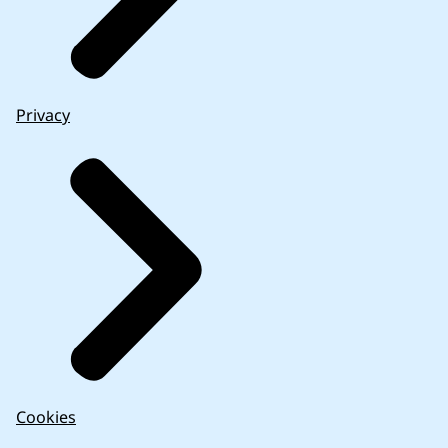
Privacy
Cookies