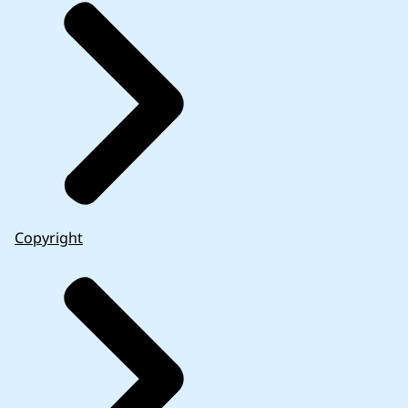
Copyright