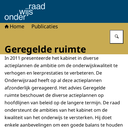
Naar de homepage van Onderwijsraad
Home
Publicaties
Vu
Geregelde ruimte
In 2011 presenteerde het kabinet in diverse
actieplannen de ambitie om de onderwijskwaliteit te
verhogen en leerprestaties te verbeteren. De
Onderwijsraad heeft op al deze actieplannen
afzonderlijk gereageerd. Het advies Geregelde
ruimte beschouwt de diverse actieplannen op
hoofdlijnen van beleid op de langere termijn. De raad
ondersteunt de ambities van het kabinet om de
kwaliteit van het onderwijs te versterken. Hij doet
enkele aanbevelingen om een goede balans te houden