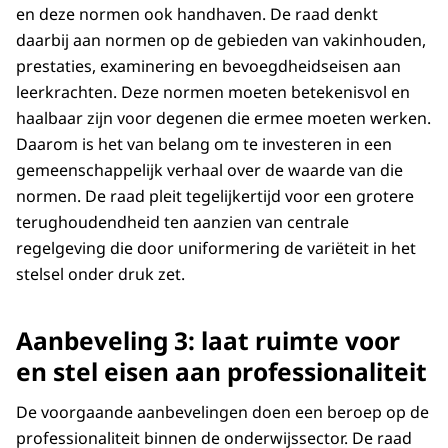
en deze normen ook handhaven. De raad denkt
daarbij aan normen op de gebieden van vakinhouden,
prestaties, examinering en bevoegdheidseisen aan
leerkrachten. Deze normen moeten betekenisvol en
haalbaar zijn voor degenen die ermee moeten werken.
Daarom is het van belang om te investeren in een
gemeenschappelijk verhaal over de waarde van die
normen. De raad pleit tegelijkertijd voor een grotere
terughoudendheid ten aanzien van centrale
regelgeving die door uniformering de variëteit in het
stelsel onder druk zet.
Aanbeveling 3: laat ruimte voor
en stel eisen aan professionaliteit
De voorgaande aanbevelingen doen een beroep op de
professionaliteit binnen de onderwijssector. De raad