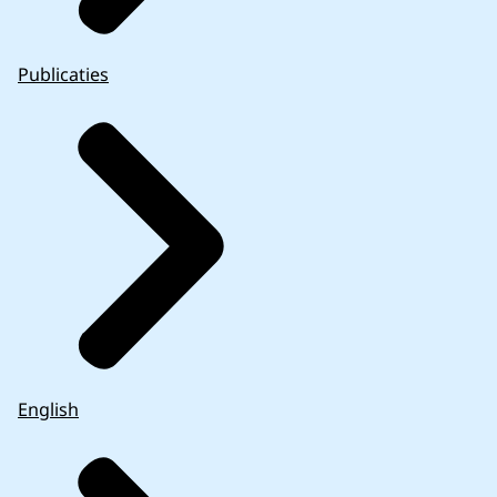
Publicaties
English