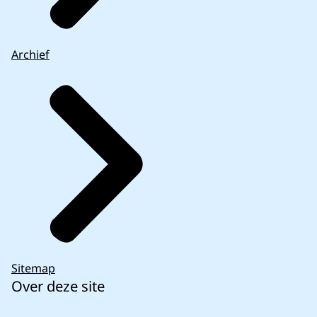
Archief
Sitemap
Over deze site