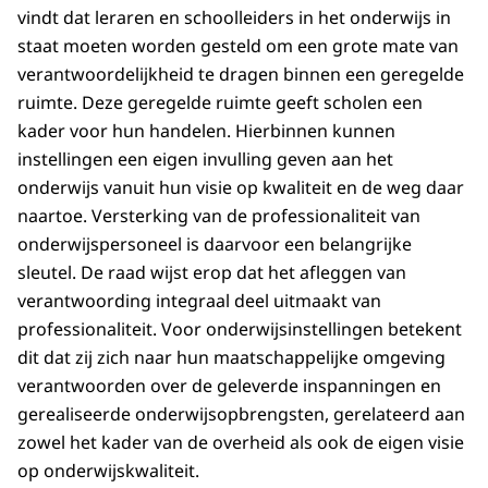
vindt dat leraren en schoolleiders in het onderwijs in
staat moeten worden gesteld om een grote mate van
verantwoordelijkheid te dragen binnen een geregelde
ruimte. Deze geregelde ruimte geeft scholen een
kader voor hun handelen. Hierbinnen kunnen
instellingen een eigen invulling geven aan het
onderwijs vanuit hun visie op kwaliteit en de weg daar
naartoe. Versterking van de professionaliteit van
onderwijspersoneel is daarvoor een belangrijke
sleutel. De raad wijst erop dat het afleggen van
verantwoording integraal deel uitmaakt van
professionaliteit. Voor onderwijsinstellingen betekent
dit dat zij zich naar hun maatschappelijke omgeving
verantwoorden over de geleverde inspanningen en
gerealiseerde onderwijsopbrengsten, gerelateerd aan
zowel het kader van de overheid als ook de eigen visie
op onderwijskwaliteit.