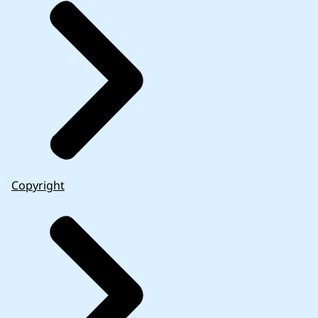
Copyright