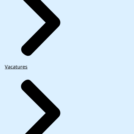
Vacatures