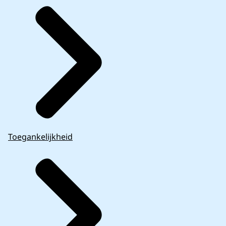
Toegankelijkheid