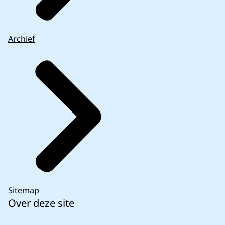
Archief
Sitemap
Over deze site