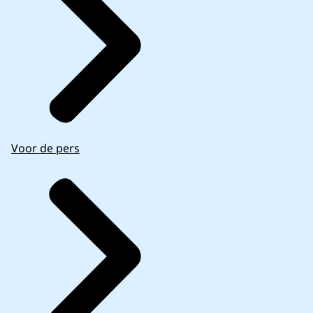
Voor de pers