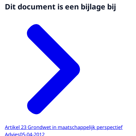
Dit document is een bijlage bij
Artikel 23 Grondwet in maatschappelijk perspectief
Advies
05-04-2012