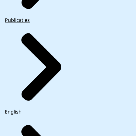
Publicaties
English