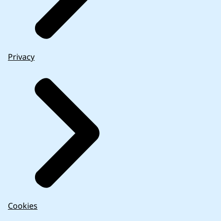
Privacy
Cookies