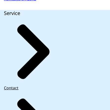
Service
Contact