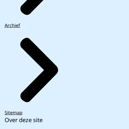
Archief
Sitemap
Over deze site