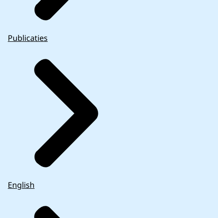
Publicaties
English