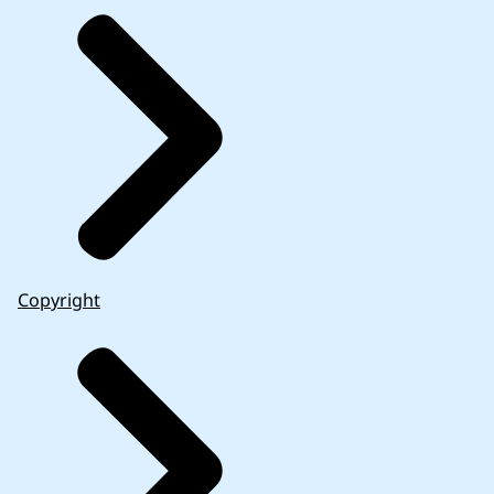
Copyright