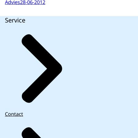
Advies
28-06-2012
Service
Contact