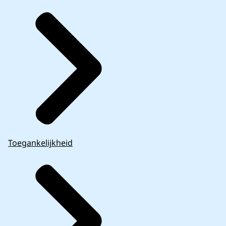
Toegankelijkheid