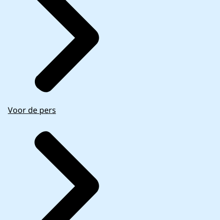
Voor de pers