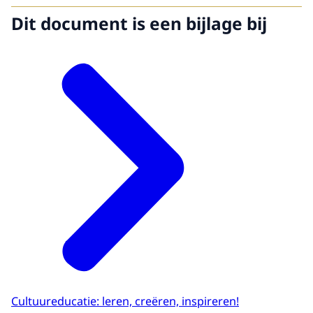
Dit document is een bijlage bij
Cultuureducatie: leren, creëren, inspireren!