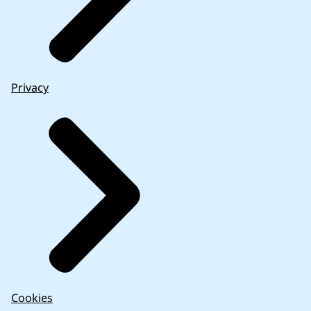
Privacy
Cookies