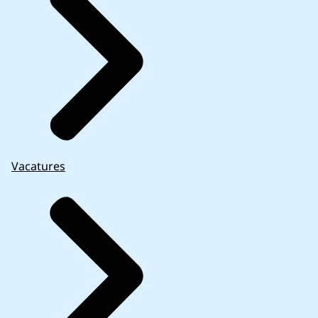
Vacatures