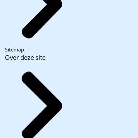
Sitemap
Over deze site