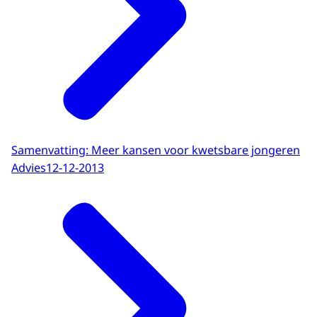
Samenvatting: Meer kansen voor kwetsbare jongeren
Advies
12-12-2013