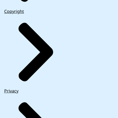
Copyright
Privacy