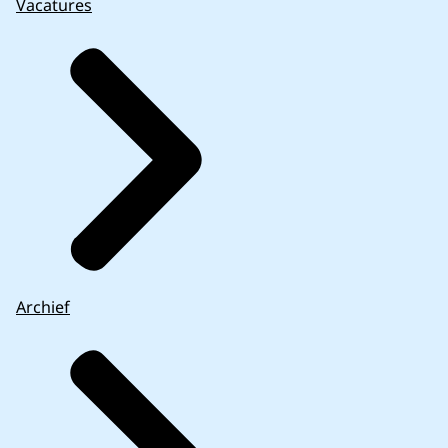
Vacatures
Archief