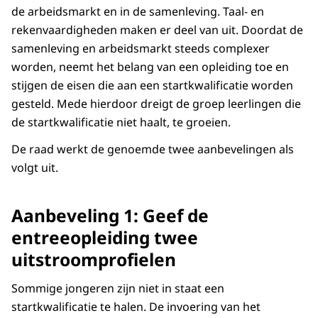
de arbeidsmarkt en in de samenleving. Taal- en
rekenvaardigheden maken er deel van uit. Doordat de
samenleving en arbeidsmarkt steeds complexer
worden, neemt het belang van een opleiding toe en
stijgen de eisen die aan een startkwalificatie worden
gesteld. Mede hierdoor dreigt de groep leerlingen die
de startkwalificatie niet haalt, te groeien.
De raad werkt de genoemde twee aanbevelingen als
volgt uit.
Aanbeveling 1: Geef de
entreeopleiding twee
uitstroomprofielen
Sommige jongeren zijn niet in staat een
startkwalificatie te halen. De invoering van het