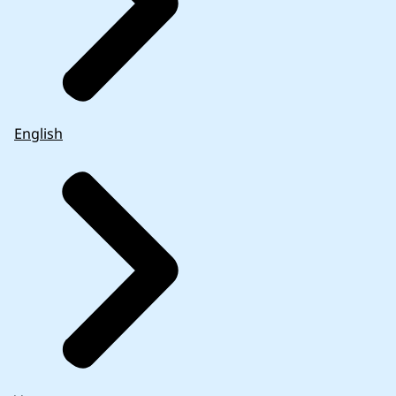
English