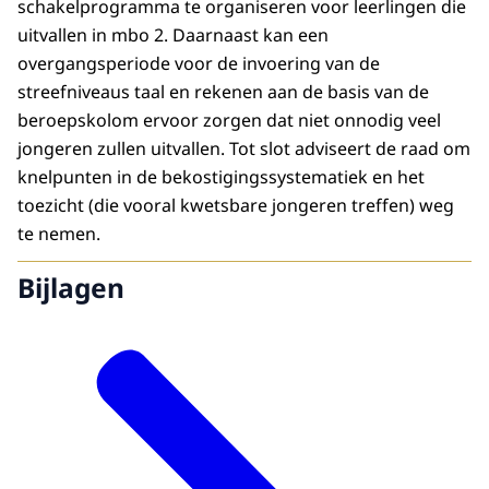
schakelprogramma te organiseren voor leerlingen die
uitvallen in mbo 2. Daarnaast kan een
overgangsperiode voor de invoering van de
streefniveaus taal en rekenen aan de basis van de
beroepskolom ervoor zorgen dat niet onnodig veel
jongeren zullen uitvallen. Tot slot adviseert de raad om
knelpunten in de bekostigingssystematiek en het
toezicht (die vooral kwetsbare jongeren treffen) weg
te nemen.
Bijlagen