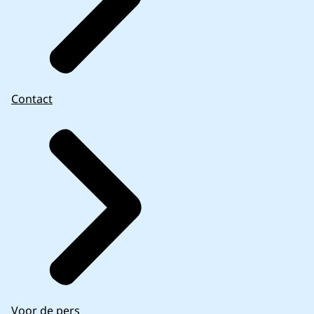
Contact
Voor de pers