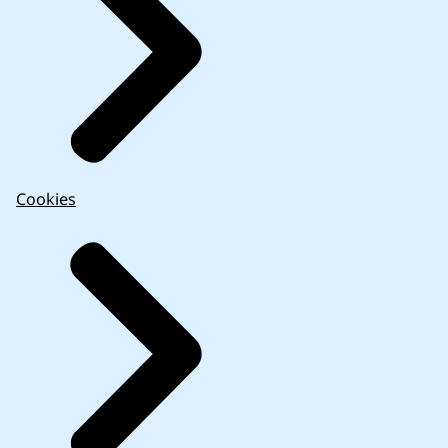
Cookies