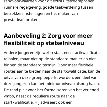
randvoorwaarden voor dit extra uitstroomprofiel:
ruimere regelgeving, goede taakverdeling tussen
betrokken instellingen en het maken van
prestatieafspraken.
Aanbeveling 2: Zorg voor meer
flexibiliteit op stelselniveau
Andere jongeren zijn wel in staat een startkwalificatie
te halen, maar niet op de standaard manier en niet
binnen de standaard termijn. Door meer flexibele
routes aan te bieden naar de startkwalificatie, kan de
uitval van deze groep beperkt worden: een deel van
deze jongeren kan het minimumniveau alsnog halen.
De raad pleit voor het formaliseren van het verlengd
vmbo, naast de reguliere route naar de
startkwalificatie. Hij adviseert ook een