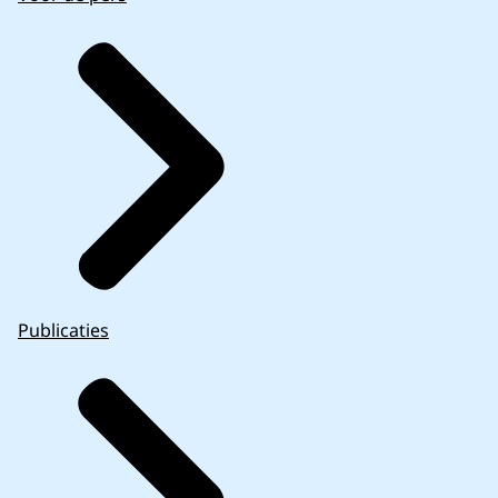
Publicaties