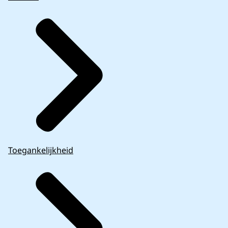
Toegankelijkheid