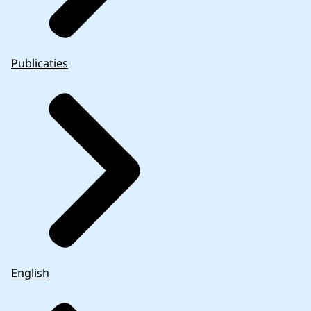
Publicaties
English