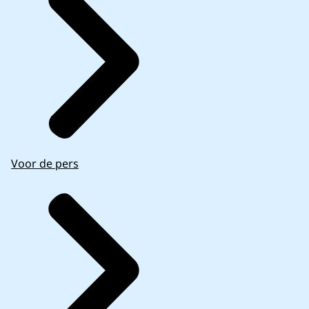
Voor de pers