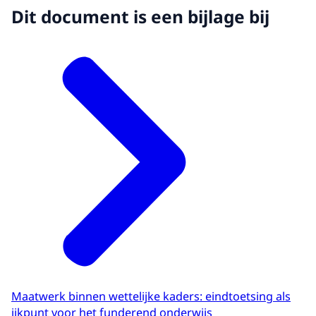
Dit document is een bijlage bij
Maatwerk binnen wettelijke kaders: eindtoetsing als
ijkpunt voor het funderend onderwijs