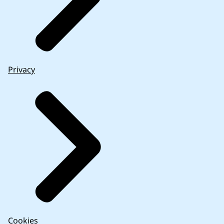
Privacy
Cookies