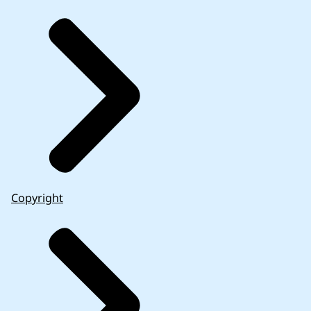
Copyright