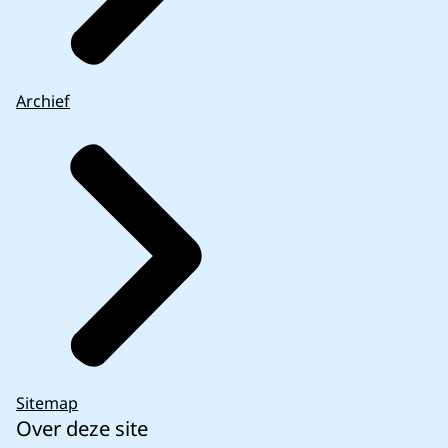
Archief
Sitemap
Over deze site