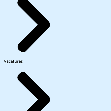
Vacatures