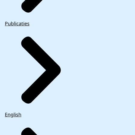
Publicaties
English