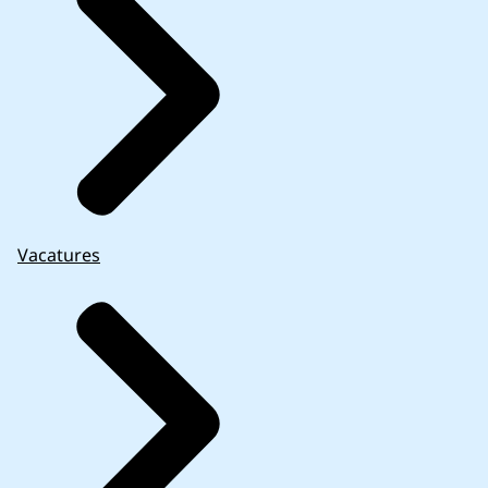
Vacatures