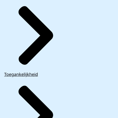
Toegankelijkheid