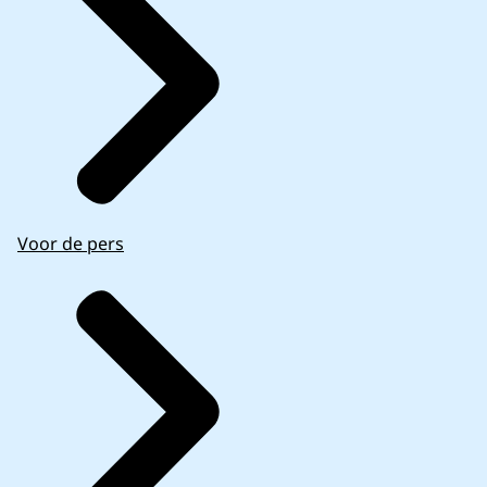
Voor de pers