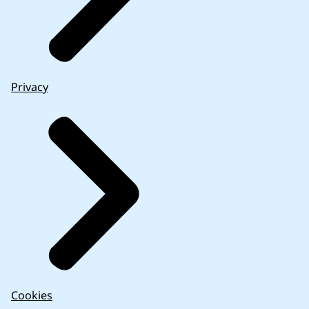
Privacy
Cookies