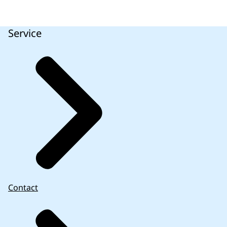
Service
Contact