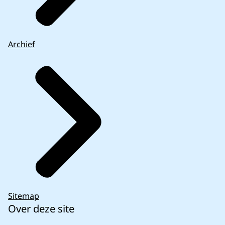
Archief
Sitemap
Over deze site