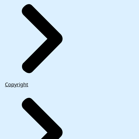
Copyright