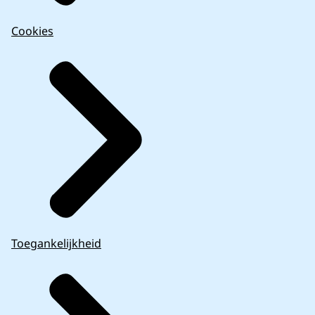
Cookies
Toegankelijkheid