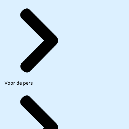
Voor de pers