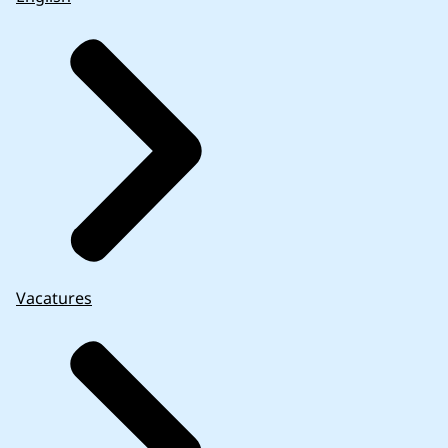
Vacatures