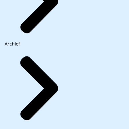
Archief