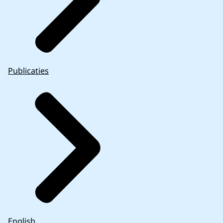
Publicaties
English