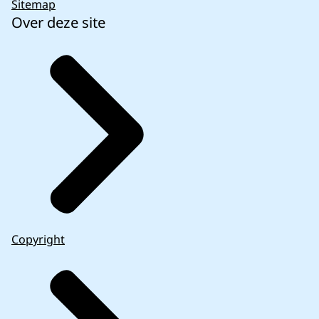
Sitemap
Over deze site
Copyright