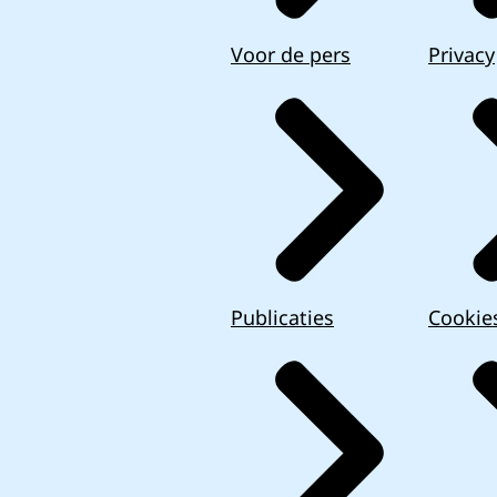
Voor de pers
Privacy
Publicaties
Cookie