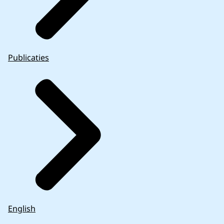
Publicaties
English