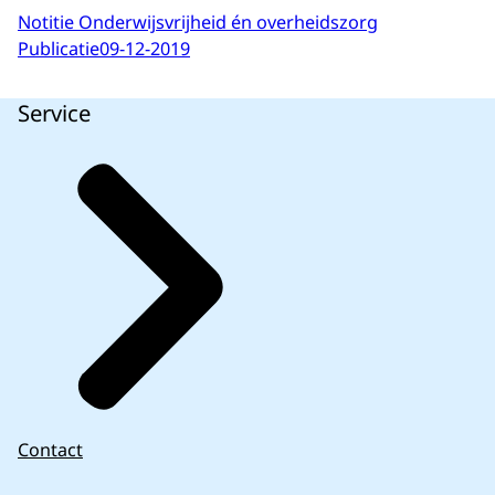
Notitie Onderwijsvrijheid én overheidszorg
Publicatie
09-12-2019
Service
Contact