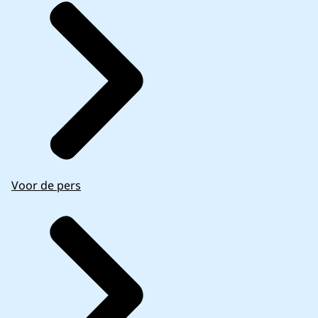
Voor de pers