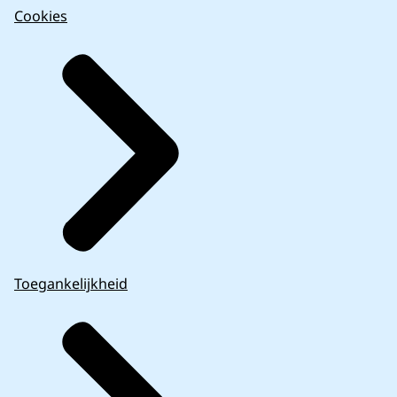
Cookies
Toegankelijkheid