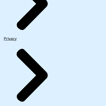
Privacy