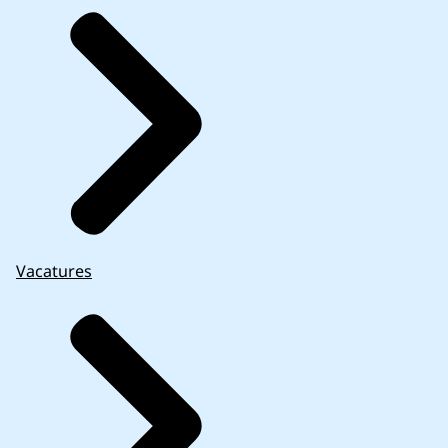
Vacatures