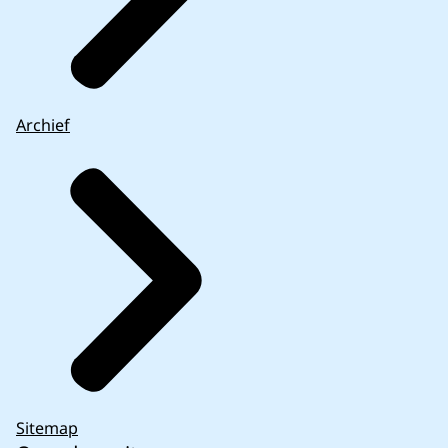
Archief
Sitemap