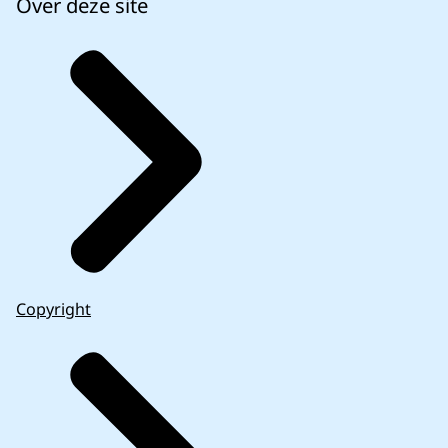
Over deze site
Copyright