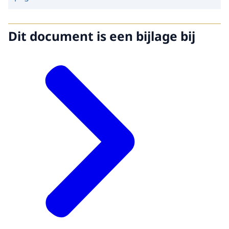
Dit document is een bijlage bij