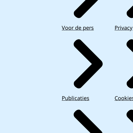
Voor de pers
Privacy
Publicaties
Cookie