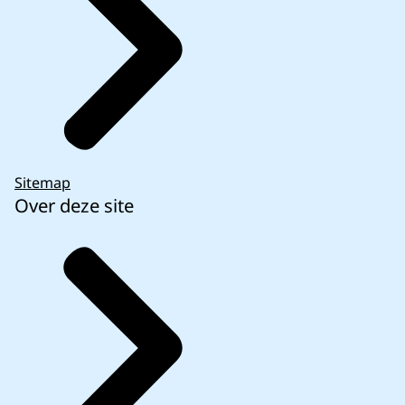
Sitemap
Over deze site