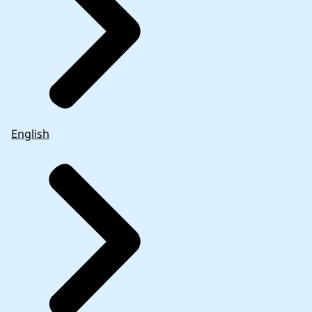
English