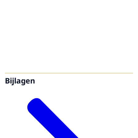
Bijlagen