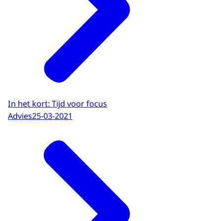
In het kort: Tijd voor focus
Advies
25-03-2021