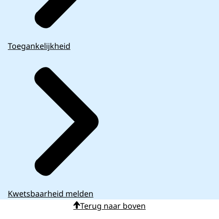
Toegankelijkheid
Kwetsbaarheid melden
Terug naar boven