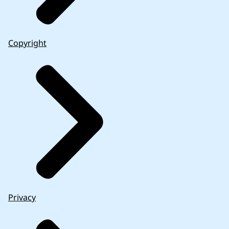
Copyright
Privacy