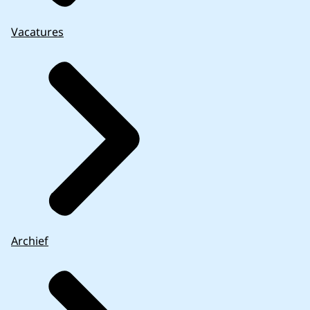
Vacatures
Archief