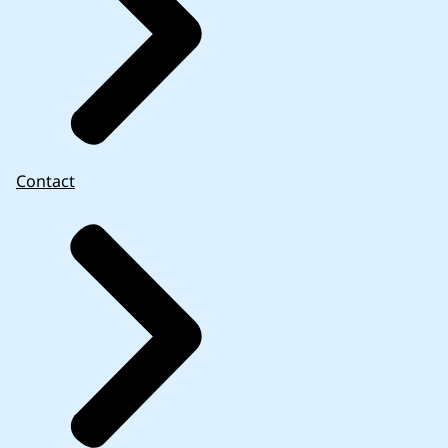
Contact