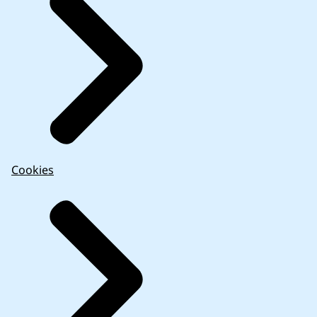
Cookies