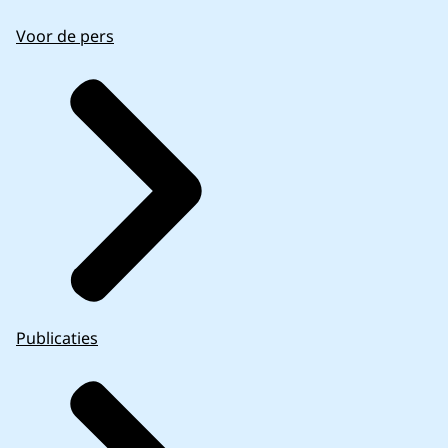
Voor de pers
Publicaties