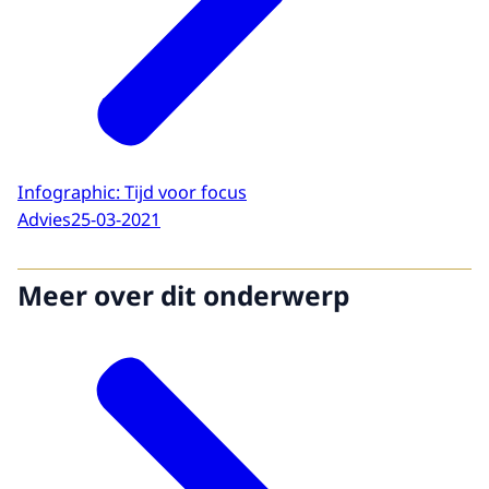
Infographic: Tijd voor focus
Advies
25-03-2021
Meer over dit onderwerp