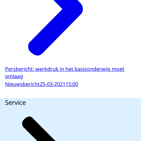
Persbericht: werkdruk in het basisonderwijs moet
omlaag
Nieuwsbericht
25-03-2021
15:00
Service