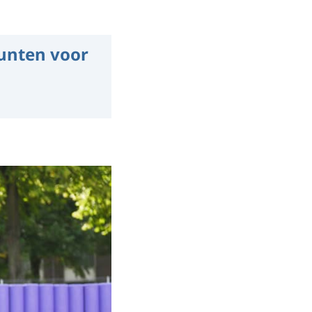
unten voor