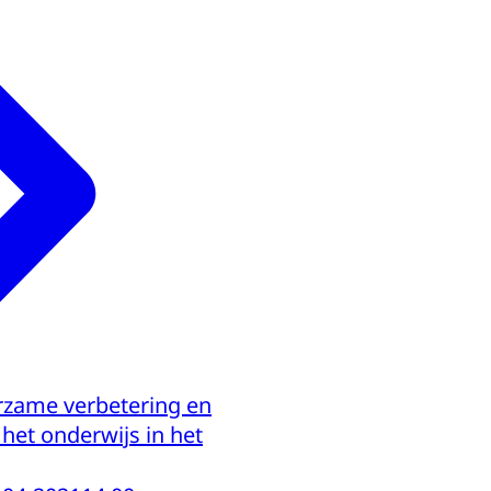
rzame verbetering en
het onderwijs in het