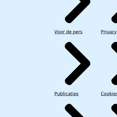
Voor de pers
Privacy
Publicaties
Cookie