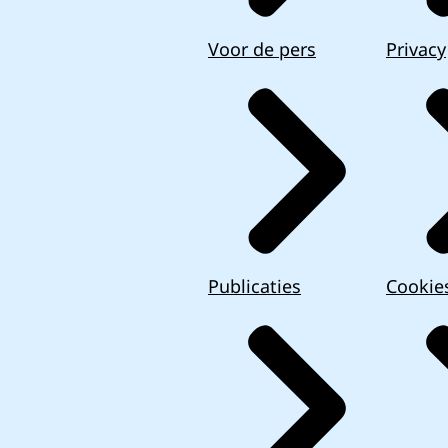
Voor de pers
Privacy
Publicaties
Cookie