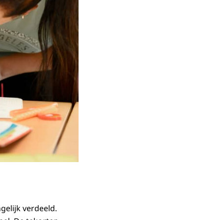
gelijk verdeeld.