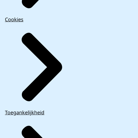
Cookies
Toegankelijkheid