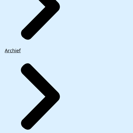
Archief