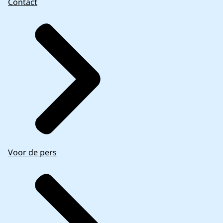
Contact
Voor de pers