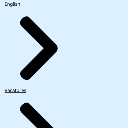
English
Vacatures