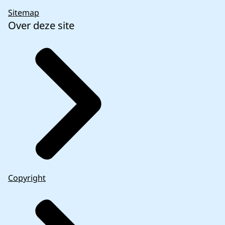
Sitemap
Over deze site
Copyright