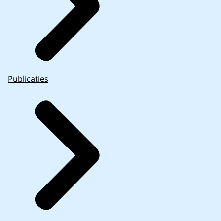
Publicaties