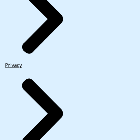
Privacy