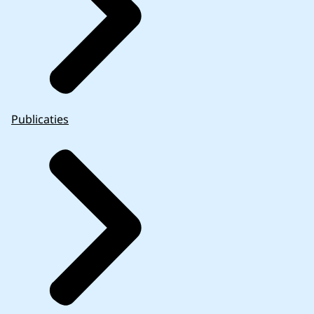
Publicaties