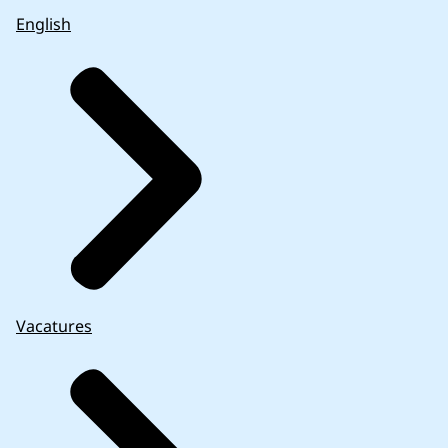
English
Vacatures