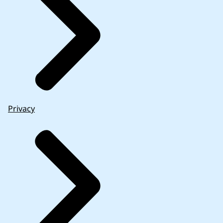
Privacy