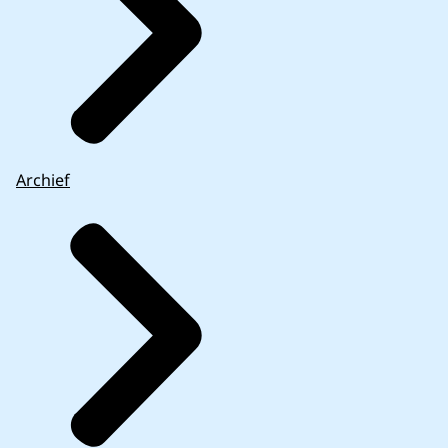
Archief