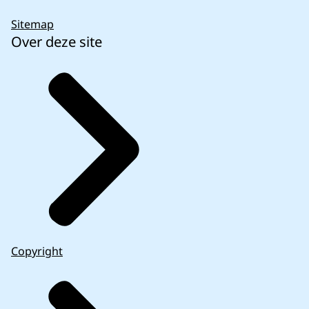
Sitemap
Over deze site
Copyright