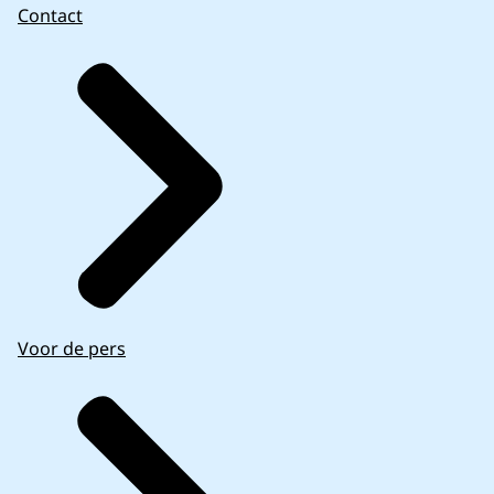
Meer inspiratie opdoen?
Contact
Voor de pers