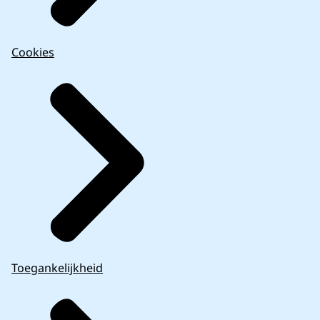
Cookies
Toegankelijkheid