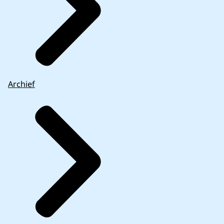
Archief