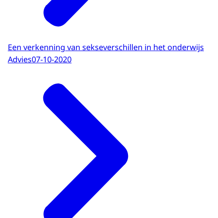
Een verkenning van sekseverschillen in het onderwijs
Advies
07-10-2020