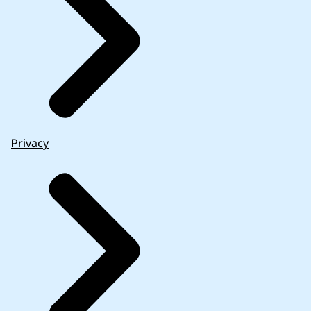
Privacy