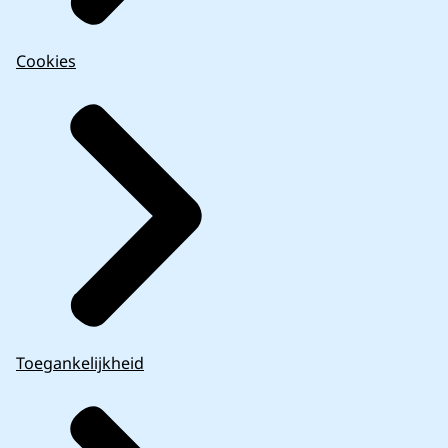
Cookies
Toegankelijkheid