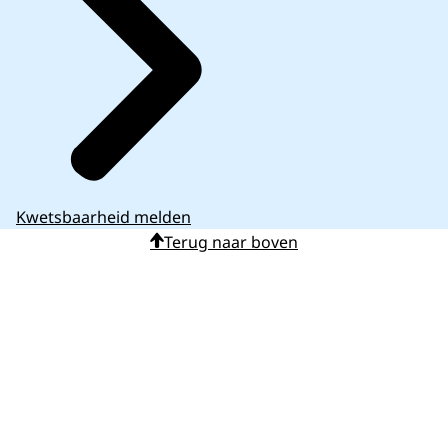
Kwetsbaarheid melden
Terug naar boven