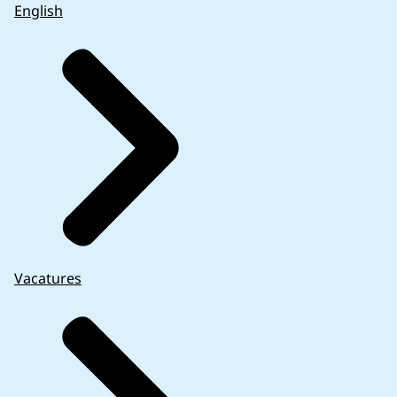
English
Vacatures