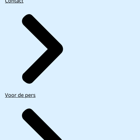
Contact
Voor de pers