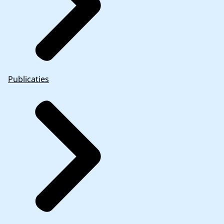
Publicaties