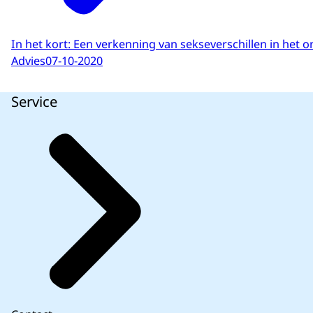
In het kort: Een verkenning van sekseverschillen in het o
Advies
07-10-2020
Service