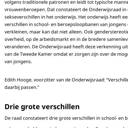
volgens traditionele patronen en leidt tot typische mann
vrouwenberoepen. Dat constateert de Onderwijsraad in
sekseverschillen in het onderwijs. Het onderwijs heeft e
verschillen in school- en beroepsloopbanen van jongens
verkleinen, maar kan dat niet alleen. Ook genderstereoti
overheid, op de arbeidsmarkt en in de bredere samenle
veranderen. De Onderwijsraad heeft deze verkenning ui
van de Tweede Kamer omdat er zorgen zijn over de moge
van jongens.
Edith Hooge, voorzitter van de Onderwijsraad: “Verschill
daarbij passen.”
Drie grote verschillen
De raad constateert drie grote verschillen in school- e