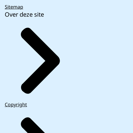
Sitemap
Over deze site
Copyright