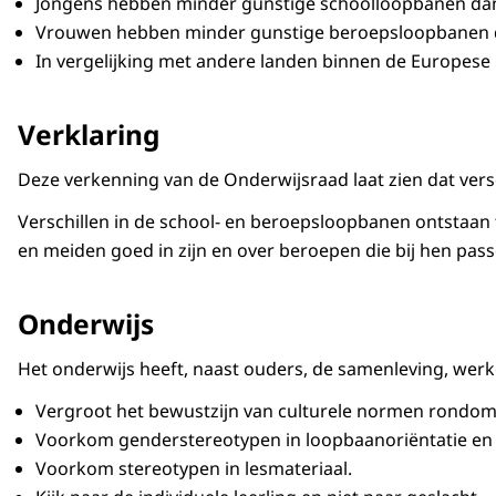
Jongens hebben minder gunstige schoolloopbanen dan mei
Vrouwen hebben minder gunstige beroepsloopbanen da
In vergelijking met andere landen binnen de Europese 
Verklaring
Deze verkenning van de Onderwijsraad laat zien dat vers
Verschillen in de school- en beroepsloopbanen ontstaan
en meiden goed in zijn en over beroepen die bij hen pas
Onderwijs
Het onderwijs heeft, naast ouders, de samenleving, wer
Vergroot het bewustzijn van culturele normen rondom 
Voorkom genderstereotypen in loopbaanoriëntatie en -
Voorkom stereotypen in lesmateriaal.