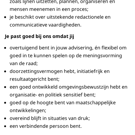
zoals lijnen uitzetten, plannen, organiseren en
mensen meenemen in een proces;
je beschikt over uitstekende redactionele en
communicatieve vaardigheden.
Je past goed bij ons omdat jij
overtuigend bent in jouw advisering, én flexibel om
goed in te kunnen spelen op de meningsvorming
van de raad;
doorzettingsvermogen hebt, initiatiefrijk en
resultaatgericht bent;
een goed ontwikkeld omgevingsbewustzijn hebt en
organisatie- en politiek sensitief bent;
goed op de hoogte bent van maatschappelijke
ontwikkelingen;
overeind blijft in situaties van druk;
een verbindende persoon bent.