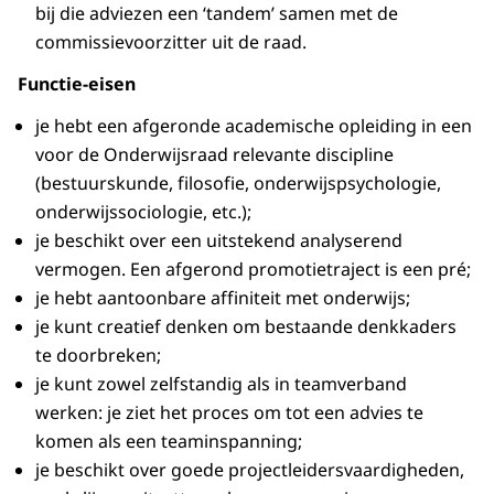
bij die adviezen een ‘tandem’ samen met de
commissievoorzitter uit de raad.
Functie-eisen
je hebt een afgeronde academische opleiding in een
voor de Onderwijsraad relevante discipline
(bestuurskunde, filosofie, onderwijspsychologie,
onderwijssociologie, etc.);
je beschikt over een uitstekend analyserend
vermogen. Een afgerond promotietraject is een pré;
je hebt aantoonbare affiniteit met onderwijs;
je kunt creatief denken om bestaande denkkaders
te doorbreken;
je kunt zowel zelfstandig als in teamverband
werken: je ziet het proces om tot een advies te
komen als een teaminspanning;
je beschikt over goede projectleidersvaardigheden,