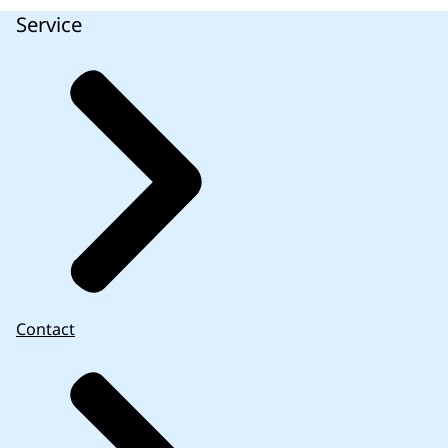
Service
Contact