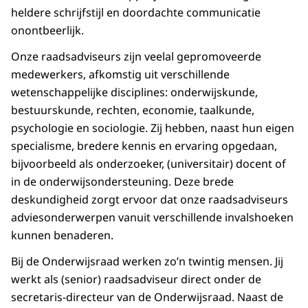
heldere schrijfstijl en doordachte communicatie
onontbeerlijk.
Onze raadsadviseurs zijn veelal gepromoveerde
medewerkers, afkomstig uit verschillende
wetenschappelijke disciplines: onderwijskunde,
bestuurskunde, rechten, economie, taalkunde,
psychologie en sociologie. Zij hebben, naast hun eigen
specialisme, bredere kennis en ervaring opgedaan,
bijvoorbeeld als onderzoeker, (universitair) docent of
in de onderwijsondersteuning. Deze brede
deskundigheid zorgt ervoor dat onze raadsadviseurs
adviesonderwerpen vanuit verschillende invalshoeken
kunnen benaderen.
Bij de Onderwijsraad werken zo’n twintig mensen. Jij
werkt als (senior) raadsadviseur direct onder de
secretaris-directeur van de Onderwijsraad. Naast de