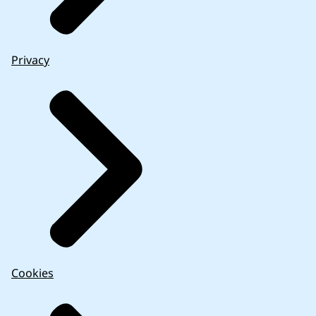
Privacy
Cookies