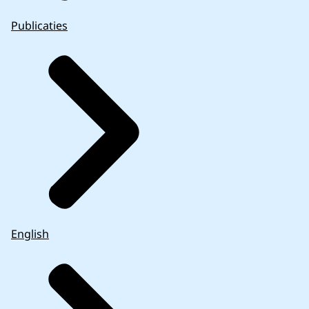
Publicaties
English