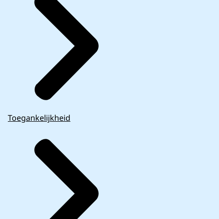
Toegankelijkheid