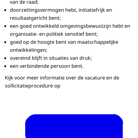
van de raad;
doorzettingsvermogen hebt, initiatiefrijk en
resultaatgericht bent;
een goed ontwikkeld omgevingsbewustzijn hebt en
organisatie- en politiek sensitief bent;
goed op de hoogte bent van maatschappelijke
ontwikkelingen;
overeind blijft in situaties van druk;
een verbindende persoon bent.
Kijk voor meer informatie over de vacature en de
sollicitatieprocedure op