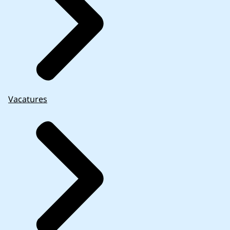
Vacatures