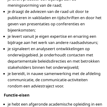
meningsvorming van de raad;
je draagt de adviezen van de raad uit door te
publiceren in vakbladen en tijdschriften en door het
geven van presentaties op conferenties en
bijeenkomsten;
je levert vanuit je eigen expertise en ervaring een
bijdrage aan het werk van andere raadsadviseurs;
je signaleert en analyseert ontwikkelingen op
onderwijsgebied. Je onderhoudt contacten met
departementale beleidsdirecties en met betrokken
stakeholders binnen het onderwijsveld;
je bereidt, in nauwe samenwerking met de afdeling
communicatie, de communicatie-activiteiten
rondom een adviestraject voor.
Functie-eisen
je hebt een afgeronde academische opleiding in een