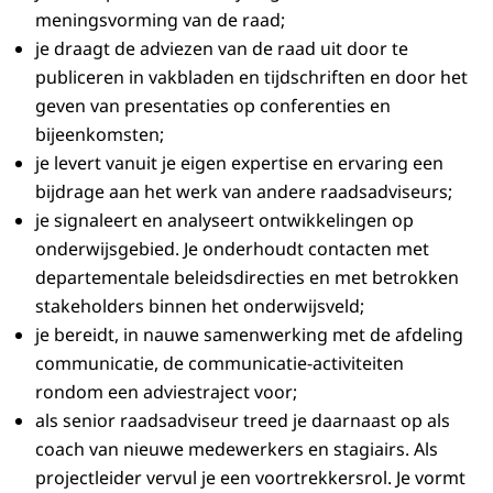
meningsvorming van de raad;
je draagt de adviezen van de raad uit door te
publiceren in vakbladen en tijdschriften en door het
geven van presentaties op conferenties en
bijeenkomsten;
je levert vanuit je eigen expertise en ervaring een
bijdrage aan het werk van andere raadsadviseurs;
je signaleert en analyseert ontwikkelingen op
onderwijsgebied. Je onderhoudt contacten met
departementale beleidsdirecties en met betrokken
stakeholders binnen het onderwijsveld;
je bereidt, in nauwe samenwerking met de afdeling
communicatie, de communicatie-activiteiten
rondom een adviestraject voor;
als senior raadsadviseur treed je daarnaast op als
coach van nieuwe medewerkers en stagiairs. Als
projectleider vervul je een voortrekkersrol. Je vormt