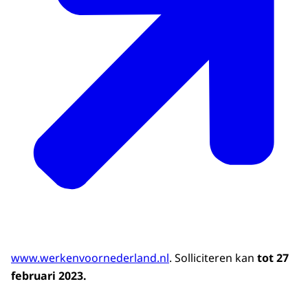
www.werkenvoornederland.nl
. Solliciteren kan
tot 27
februari 2023.