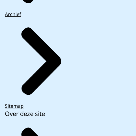
Archief
Sitemap
Over deze site