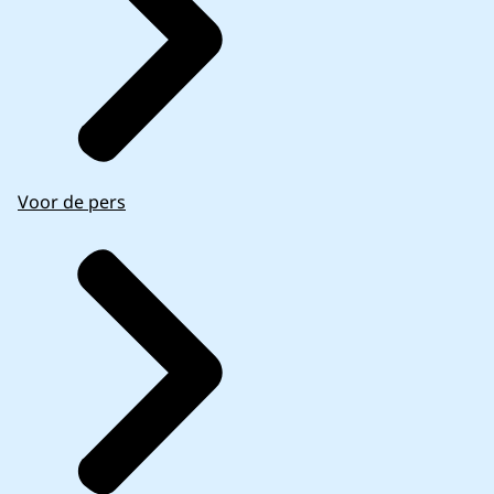
Voor de pers