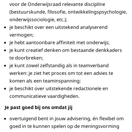
voor de Onderwijsraad relevante discipline
(bestuurskunde, filosofie, ontwikkelingspsychologie,
onderwijssociologie, etc.);
je beschikt over een uitstekend analyserend
vermogen;
je hebt aantoonbare affiniteit met onderwijs;
je kunt creatief denken om bestaande denkkaders
te doorbreken;
je kunt zowel zelfstandig als in teamverband
werken: je ziet het proces om tot een advies te
komen als een teaminspanning;
je beschikt over uitstekende redactionele en
communicatieve vaardigheden.
Je past goed bij ons omdat jij
overtuigend bent in jouw advisering, én flexibel om
goed in te kunnen spelen op de meningsvorming