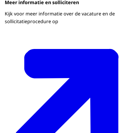
Meer informatie en solliciteren
Kijk voor meer informatie over de vacature en de
sollicitatieprocedure op