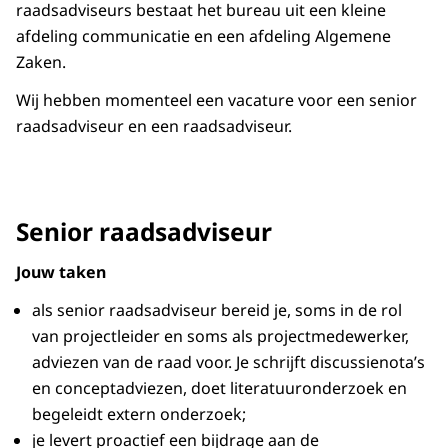
raadsadviseurs bestaat het bureau uit een kleine
afdeling communicatie en een afdeling Algemene
Zaken.
Wij hebben momenteel een vacature voor een senior
raadsadviseur en een raadsadviseur.
Senior raadsadviseur
Jouw taken
als senior raadsadviseur bereid je, soms in de rol
van projectleider en soms als projectmedewerker,
adviezen van de raad voor. Je schrijft discussienota’s
en conceptadviezen, doet literatuuronderzoek en
begeleidt extern onderzoek;
je levert proactief een bijdrage aan de