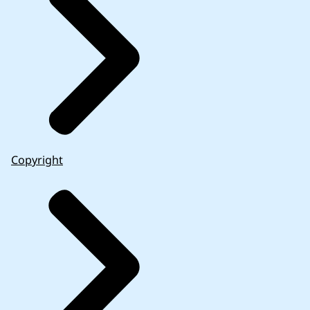
Copyright