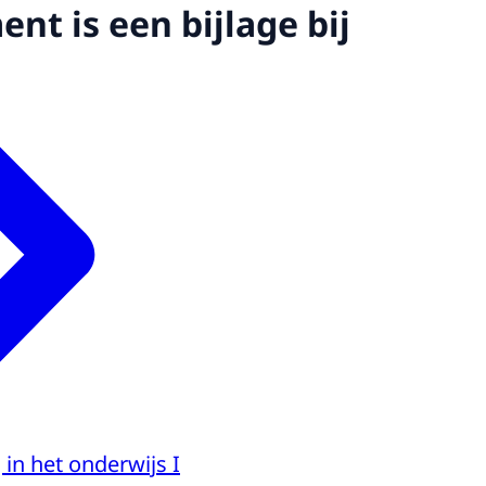
nt is een bijlage bij
 in het onderwijs I