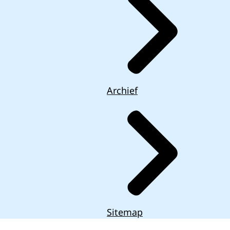
Archief
Sitemap