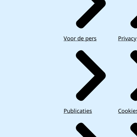
Voor de pers
Privacy
Publicaties
Cookie