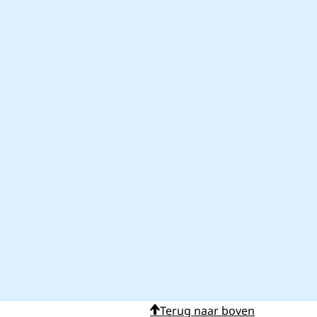
Terug naar boven