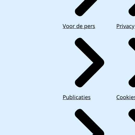
Voor de pers
Privacy
Publicaties
Cookie