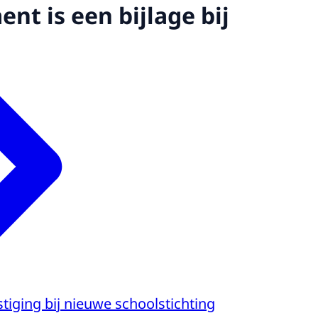
nt is een bijlage bij
tiging bij nieuwe schoolstichting