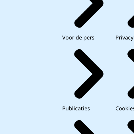
Voor de pers
Privacy
Publicaties
Cookie