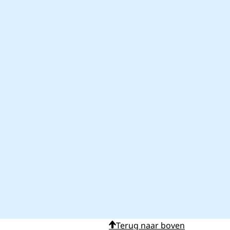
Terug naar boven