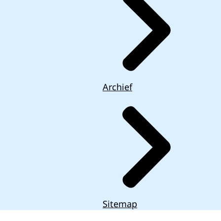
Archief
Sitemap