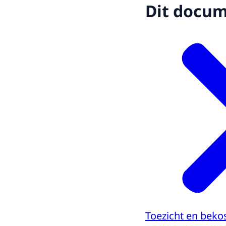
Dit docume
Toezicht en bekos