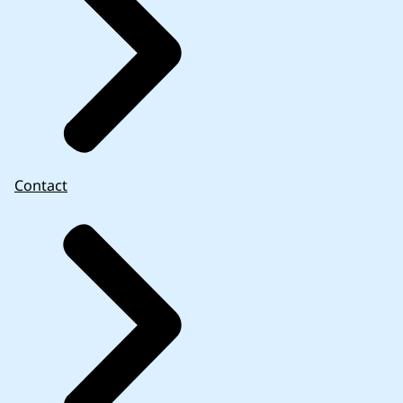
Contact