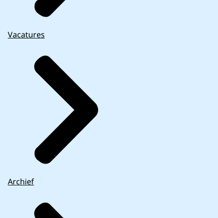
Vacatures
Archief