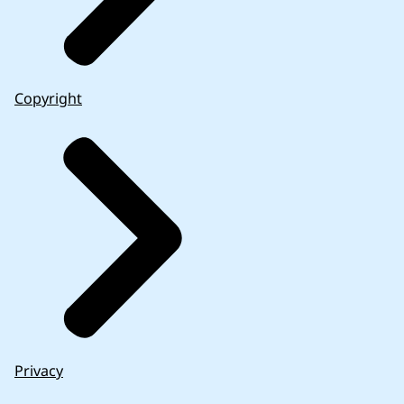
Copyright
Privacy