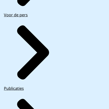
Voor de pers
Publicaties