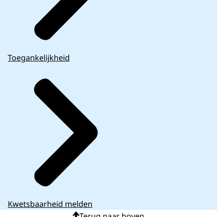
Toegankelijkheid
Kwetsbaarheid melden
Terug naar boven