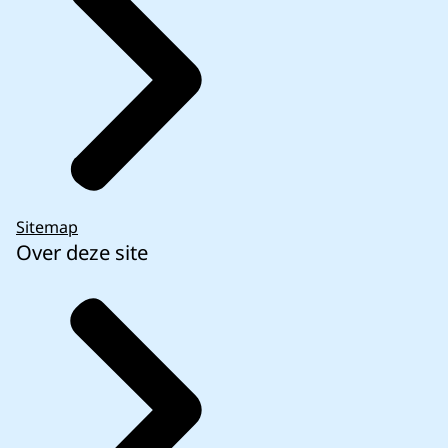
Sitemap
Over deze site