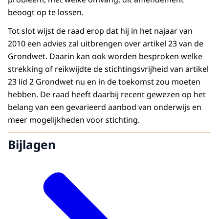
beoogt op te lossen.
Tot slot wijst de raad erop dat hij in het najaar van
2010 een advies zal uitbrengen over artikel 23 van de
Grondwet. Daarin kan ook worden besproken welke
strekking of reikwijdte de stichtingsvrijheid van artikel
23 lid 2 Grondwet nu en in de toekomst zou moeten
hebben. De raad heeft daarbij recent gewezen op het
belang van een gevarieerd aanbod van onderwijs en
meer mogelijkheden voor stichting.
Bijlagen