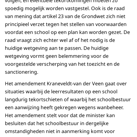
volgen, en eventuele tekortkomingen moeten zo
spoedig mogelijk worden vastgestel. Ook is de raad
van mening dat artikel 23 van de Grondwet zich niet
principieel verzet tegen het stellen van voorwaarden
voordat een school op een plan kan worden gezet. De
raad vraagt zich echter wel af of het nodig is de
huidige wetgeving aan te passen. De huidige
wetgeving vormt geen belemmering voor de
voorgestelde verscherping van het toezicht en de
sanctionering.
Het amendement Kraneveldt-van der Veen gaat over
situaties waarbij de leerresultaten op een school
langdurig tekortschieten of waarbij het schoolbestuur
een aanwijzing heeft gekregen wegens wanbeheer.
Het amendement stelt voor dat de minister kan
besluiten dat het schoolbestuur in dergelijke
omstandigheden niet in aanmerking komt voor