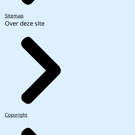
Sitemap
Over deze site
Copyright