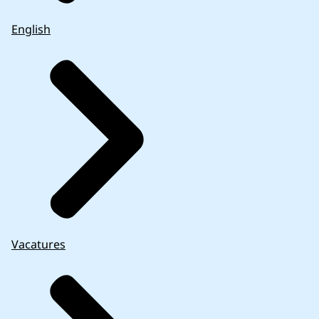
English
Vacatures