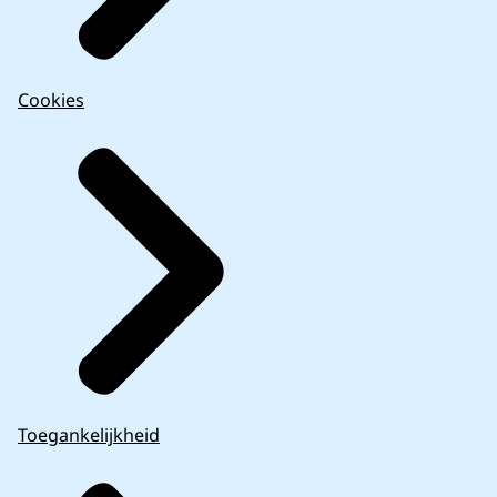
Cookies
Toegankelijkheid