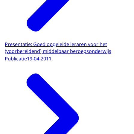
Presentatie: Goed opgeleide leraren voor het
(voorbereidend) middelbaar beroepsonderwijs
Publicatie
19-04-2011