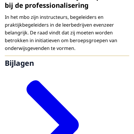
bij de professionalisering
In het mbo zijn instructeurs, begeleiders en
praktijkbegeleiders in de leerbedrijven evenzeer
belangrijk. De raad vindt dat zij moeten worden
betrokken in initiatieven om beroepsgroepen van
onderwijsgevenden te vormen.
Bijlagen