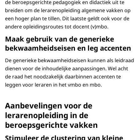
de beroepsgerichte pedagogiek en didactiek uit te
breiden om de lerarenopleiding algemene vakken op
een hoger plan te tillen. Dit laatste geldt ook voor de
andere opleidingsroutes tot docent (v)mbo.
Maak gebruik van de generieke
bekwaamheidseisen en leg accenten
De generieke bekwaamheidseisen kunnen als leidraad
dienen voor de inhoudelijke aanpassingen. Wel acht
de raad het noodzakelijk daarbinnen accenten te
leggen voor leraren in het vmbo en mbo.
Aanbevelingen voor de
lerarenopleiding in de
beroepsgerichte vakken
Stimuleer de clustering van kleine