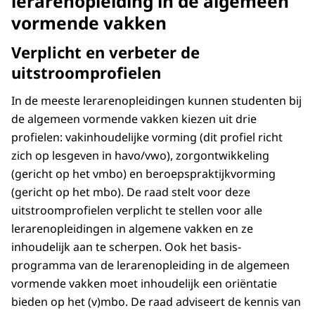
lerarenopleiding in de algemeen
vormende vakken
Verplicht en verbeter de
uitstroomprofielen
In de meeste lerarenopleidingen kunnen studenten bij
de algemeen vormende vakken kiezen uit drie
profielen: vakinhoudelijke vorming (dit profiel richt
zich op lesgeven in havo/vwo), zorgontwikkeling
(gericht op het vmbo) en beroepspraktijkvorming
(gericht op het mbo). De raad stelt voor deze
uitstroomprofielen verplicht te stellen voor alle
lerarenopleidingen in algemene vakken en ze
inhoudelijk aan te scherpen. Ook het basis-
programma van de lerarenopleiding in de algemeen
vormende vakken moet inhoudelijk een oriëntatie
bieden op het (v)mbo. De raad adviseert de kennis van