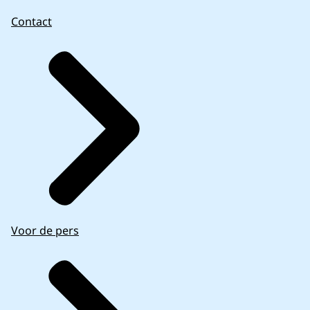
Contact
Voor de pers