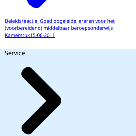
Beleidsreactie: Goed opgeleide leraren voor het
(voorbereidend) middelbaar beroepsonderwijs
Kamerstuk
15-06-2011
Service