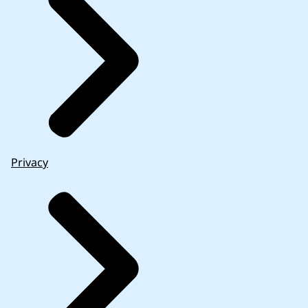
Privacy