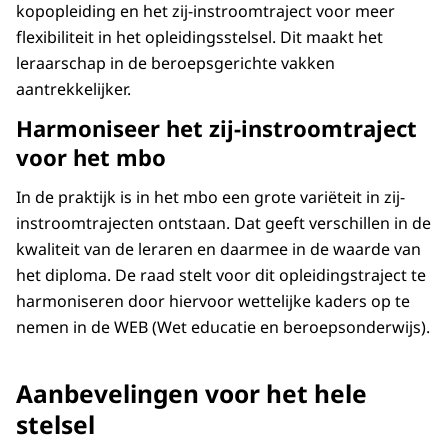
kopopleiding en het zij-instroomtraject voor meer
flexibiliteit in het opleidingsstelsel. Dit maakt het
leraarschap in de beroepsgerichte vakken
aantrekkelijker.
Harmoniseer het zij-instroomtraject
voor het mbo
In de praktijk is in het mbo een grote variëteit in zij-
instroomtrajecten ontstaan. Dat geeft verschillen in de
kwaliteit van de leraren en daarmee in de waarde van
het diploma. De raad stelt voor dit opleidingstraject te
harmoniseren door hiervoor wettelijke kaders op te
nemen in de WEB (Wet educatie en beroepsonderwijs).
Aanbevelingen voor het hele
stelsel