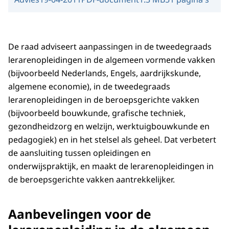
De raad adviseert aanpassingen in de tweedegraads
lerarenopleidingen in de algemeen vormende vakken
(bijvoorbeeld Nederlands, Engels, aardrijkskunde,
algemene economie), in de tweedegraads
lerarenopleidingen in de beroepsgerichte vakken
(bijvoorbeeld bouwkunde, grafische techniek,
gezondheidzorg en welzijn, werktuigbouwkunde en
pedagogiek) en in het stelsel als geheel. Dat verbetert
de aansluiting tussen opleidingen en
onderwijspraktijk, en maakt de lerarenopleidingen in
de beroepsgerichte vakken aantrekkelijker.
Aanbevelingen voor de