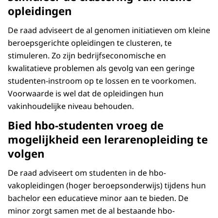
opleidingen
De raad adviseert de al genomen initiatieven om kleine
beroepsgerichte opleidingen te clusteren, te
stimuleren. Zo zijn bedrijfseconomische en
kwalitatieve problemen als gevolg van een geringe
studenten-instroom op te lossen en te voorkomen.
Voorwaarde is wel dat de opleidingen hun
vakinhoudelijke niveau behouden.
Bied hbo-studenten vroeg de
mogelijkheid een lerarenopleiding te
volgen
De raad adviseert om studenten in de hbo-
vakopleidingen (hoger beroepsonderwijs) tijdens hun
bachelor een educatieve minor aan te bieden. De
minor zorgt samen met de al bestaande hbo-