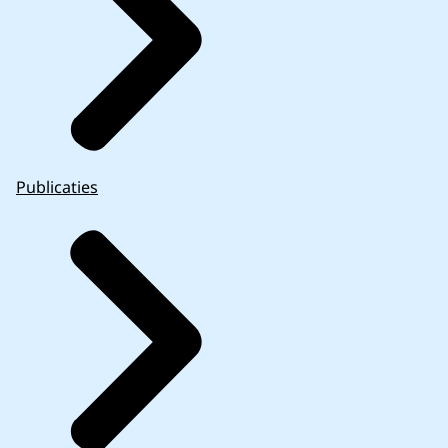
Publicaties