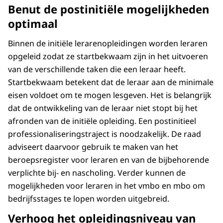
Benut de postinitiële mogelijkheden
optimaal
Binnen de initiële lerarenopleidingen worden leraren
opgeleid zodat ze startbekwaam zijn in het uitvoeren
van de verschillende taken die een leraar heeft.
Startbekwaam betekent dat de leraar aan de minimale
eisen voldoet om te mogen lesgeven. Het is belangrijk
dat de ontwikkeling van de leraar niet stopt bij het
afronden van de initiële opleiding. Een postinitieel
professionaliseringstraject is noodzakelijk. De raad
adviseert daarvoor gebruik te maken van het
beroepsregister voor leraren en van de bijbehorende
verplichte bij- en nascholing. Verder kunnen de
mogelijkheden voor leraren in het vmbo en mbo om
bedrijfsstages te lopen worden uitgebreid.
Verhoog het opleidingsniveau van