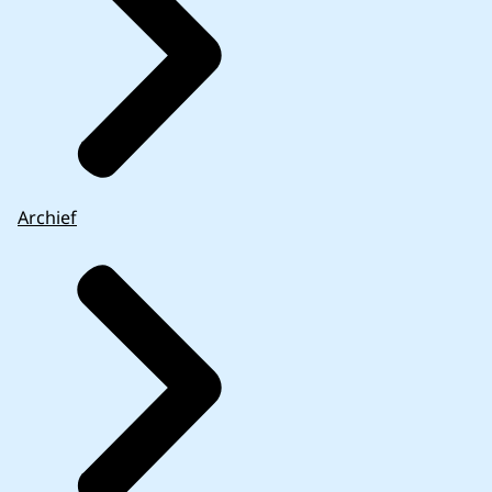
Archief