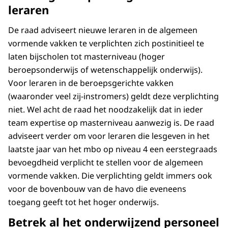
leraren
De raad adviseert nieuwe leraren in de algemeen
vormende vakken te verplichten zich postinitieel te
laten bijscholen tot masterniveau (hoger
beroepsonderwijs of wetenschappelijk onderwijs).
Voor leraren in de beroepsgerichte vakken
(waaronder veel zij-instromers) geldt deze verplichting
niet. Wel acht de raad het noodzakelijk dat in ieder
team expertise op masterniveau aanwezig is. De raad
adviseert verder om voor leraren die lesgeven in het
laatste jaar van het mbo op niveau 4 een eerstegraads
bevoegdheid verplicht te stellen voor de algemeen
vormende vakken. Die verplichting geldt immers ook
voor de bovenbouw van de havo die eveneens
toegang geeft tot het hoger onderwijs.
Betrek al het onderwijzend personeel