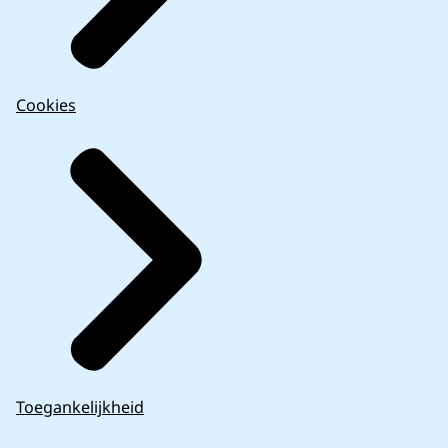
Cookies
Toegankelijkheid