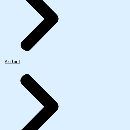
Archief