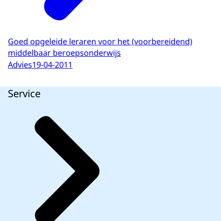
Goed opgeleide leraren voor het (voorbereidend)
middelbaar beroepsonderwijs
Advies
19-04-2011
Service