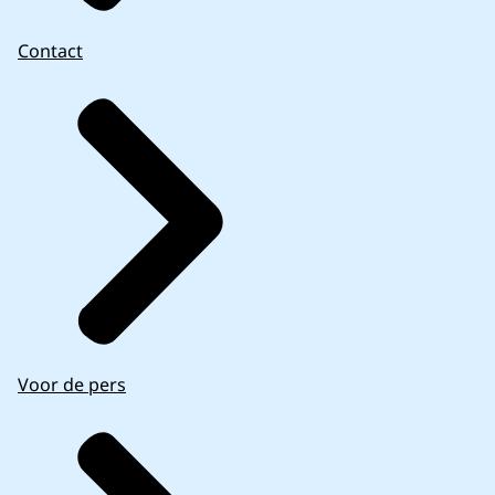
Contact
Voor de pers