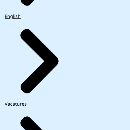
English
Vacatures