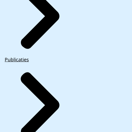
Publicaties