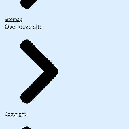
Sitemap
Over deze site
Copyright