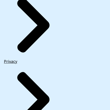
Privacy