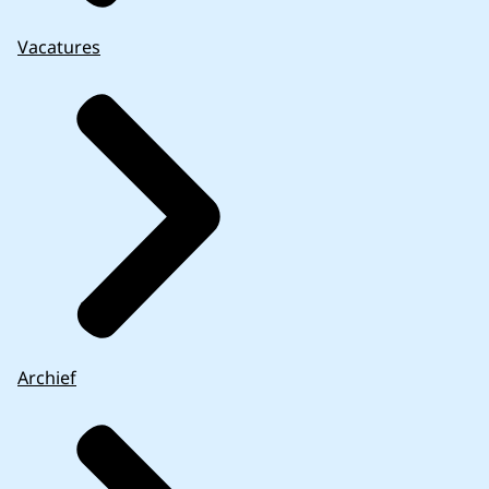
Vacatures
Archief