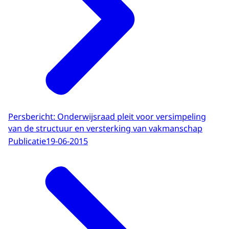
Persbericht: Onderwijsraad pleit voor versimpeling
van de structuur en versterking van vakmanschap
Publicatie
19-06-2015