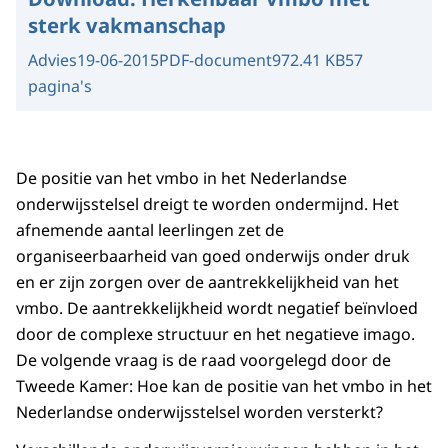
sterk vakmanschap
Advies
19-06-2015
PDF-document
972.41 KB
57
pagina's
De positie van het vmbo in het Nederlandse
onderwijsstelsel dreigt te worden ondermijnd. Het
afnemende aantal leerlingen zet de
organiseerbaarheid van goed onderwijs onder druk
en er zijn zorgen over de aantrekkelijkheid van het
vmbo. De aantrekkelijkheid wordt negatief beïnvloed
door de complexe structuur en het negatieve imago.
De volgende vraag is de raad voorgelegd door de
Tweede Kamer: Hoe kan de positie van het vmbo in het
Nederlandse onderwijsstelsel worden versterkt?