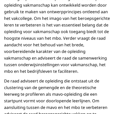
opleiding vakmanschap kan ontwikkeld worden door
gebruik te maken van ontwerpprincipes ontleend aan
het vakcollege. Om het imago van het beroepsgerichte
leren te verbeteren is het van essentieel belang dat de
opleiding voor vakmanschap ook toegang biedt tot de
hoogste niveaus van het mbo. Verder vraagt de raad
aandacht voor het behoud van het brede,
voorbereidende karakter van de opleiding
vakmanschap en adviseert de raad de samenwerking
tussen onderwijsinstellingen voor vakmanschap, het
mbo en het bedrijfsleven te faciliteren.
De raad adviseert de opleiding die ontstaat uit de
clustering van de gemengde en de theoretische
leerweg te profileren als mavo-opleiding die een
startpunt vormt voor doorlopende leerlijnen. Om
aansluiting tussen de mavo en het mbo te verbeteren