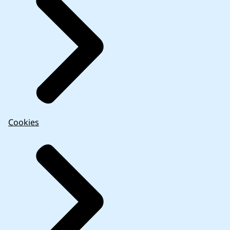
Cookies