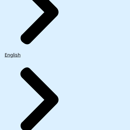
English