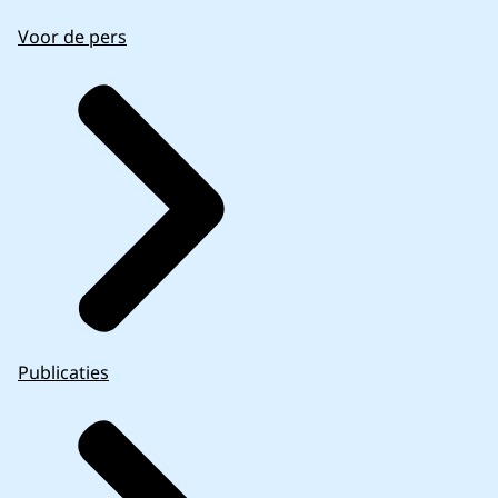
Voor de pers
Publicaties