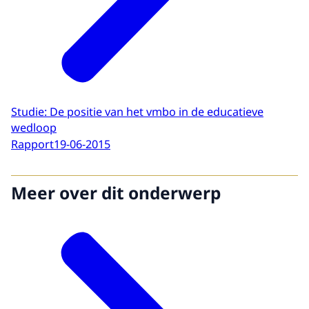
Studie: De positie van het vmbo in de educatieve
wedloop
Rapport
19-06-2015
Meer over dit onderwerp