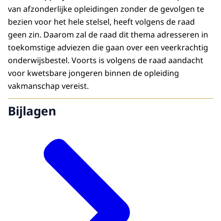
van afzonderlijke opleidingen zonder de gevolgen te
bezien voor het hele stelsel, heeft volgens de raad
geen zin. Daarom zal de raad dit thema adresseren in
toekomstige adviezen die gaan over een veerkrachtig
onderwijsbestel. Voorts is volgens de raad aandacht
voor kwetsbare jongeren binnen de opleiding
vakmanschap vereist.
Bijlagen