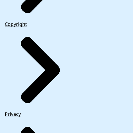
Copyright
Privacy