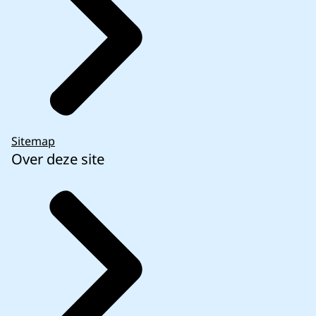
Sitemap
Over deze site