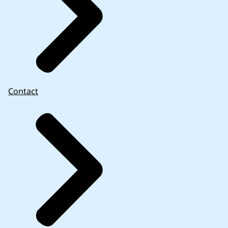
Contact