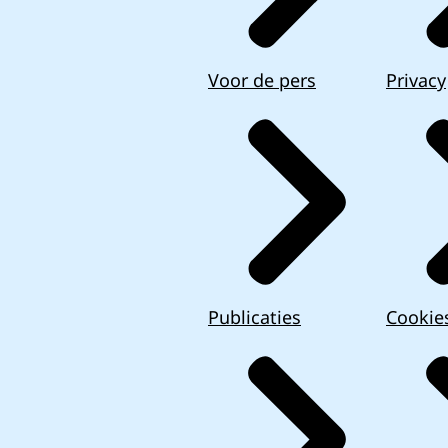
Voor de pers
Privacy
Publicaties
Cookie