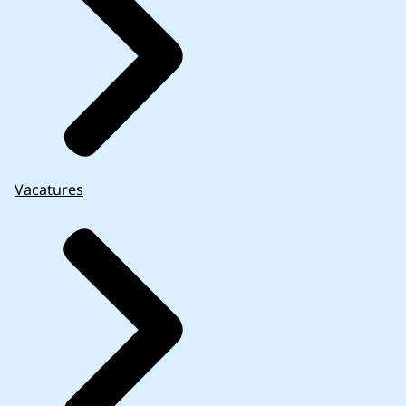
Vacatures