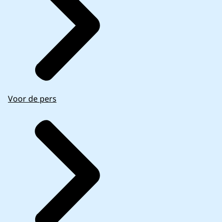
Voor de pers