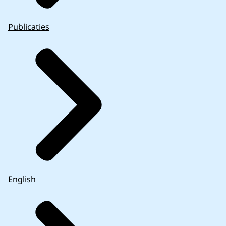
Publicaties
English