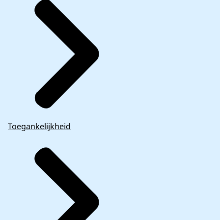
Toegankelijkheid