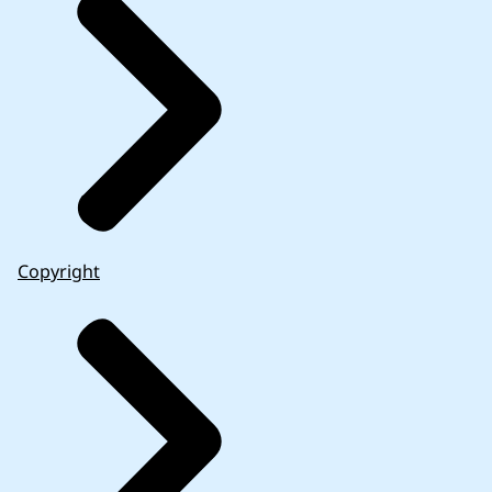
Copyright