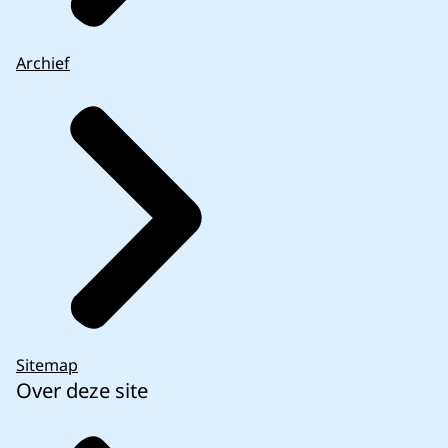
Archief
Sitemap
Over deze site