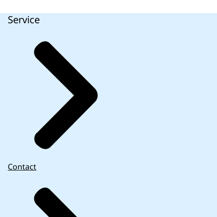
Service
Contact