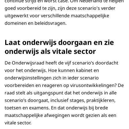
continue strijd en worst case. Om Nederland te helpen
goed voorbereid te zijn, zijn deze scenario's verder
uitgewerkt voor verschillende maatschappelijke
domeinen en beleidsvragen.
Laat onderwijs doorgaan en zie
onderwijs als vitale sector
De Onderwijsraad heeft de vijf scenario’s doordacht
voor het onderwijs. Hoe kunnen kabinet en
onderwijsinstellingen zich in ieder scenario
voorbereiden en reageren op virusontwikkelingen? De
raad stelt als uitgangspunt dat het onderwijs in alle
scenario’s doorgaat, inclusief stages, praktijkleren,
toetsen en examens. En dat onderwijs bij brede
maatschappelijke afwegingen wordt gezien als een
vitale sector.