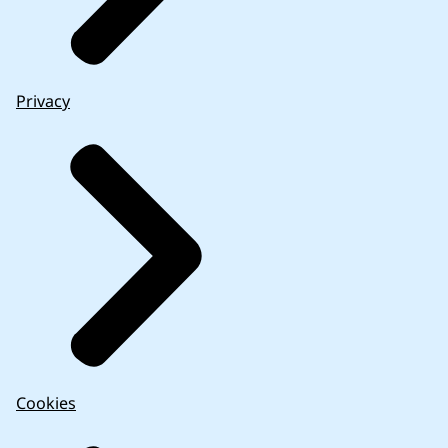
Privacy
Cookies