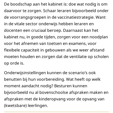
De boodschap aan het kabinet is: doe wat nodig is om
daarvoor te zorgen. Schaar leraren bijvoorbeeld onder
de voorrangsgroepen in de vaccinatiestrategie. Want
in de vitale sector onderwijs hebben leraren en
docenten een cruciaal beroep. Daarnaast kan het
kabinet nu, in goede tijden, zorgen voor een noodplan
voor het afnemen van toetsen en examens, voor
flexibele capaciteit in gebouwen als we weer afstand
moeten houden en zorgen dat de ventilatie op scholen
op orde is.
Onderwijsinstellingen kunnen de scenario’s ook
benutten bij hun voorbereiding. Wat heeft op welk
moment aandacht nodig? Besturen kunnen
bijvoorbeeld nu al bovenschoolse afspraken maken en
afspraken met de kinderopvang voor de opvang van
(kwetsbare) leerlingen.