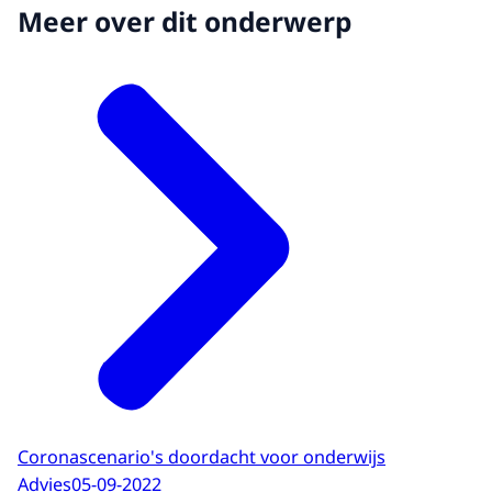
Meer over dit onderwerp
Coronascenario's doordacht voor onderwijs
Advies
05-09-2022