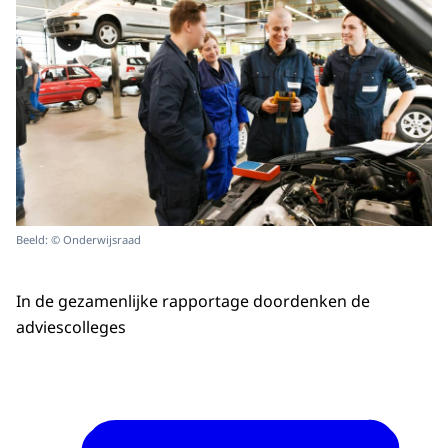
Beeld: © Onderwijsraad
In de gezamenlijke rapportage doordenken de
adviescolleges