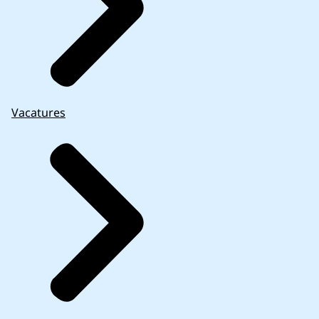
Vacatures