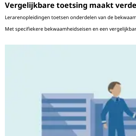
Vergelijkbare toetsing maakt verde
Lerarenopleidingen toetsen onderdelen van de bekwaamhe
Met specifiekere bekwaamheidseisen en een vergelijkbare