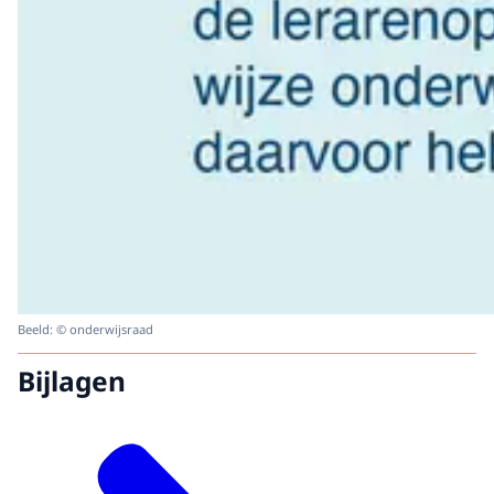
Beeld: © onderwijsraad
Bijlagen