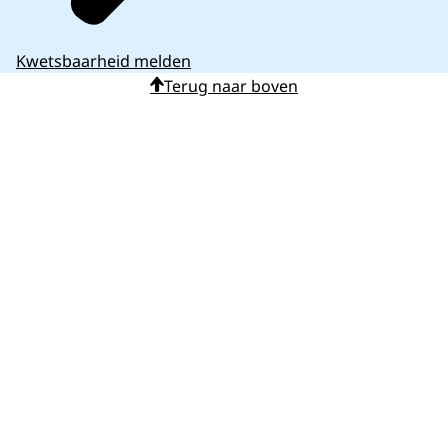
Kwetsbaarheid melden
Terug naar boven