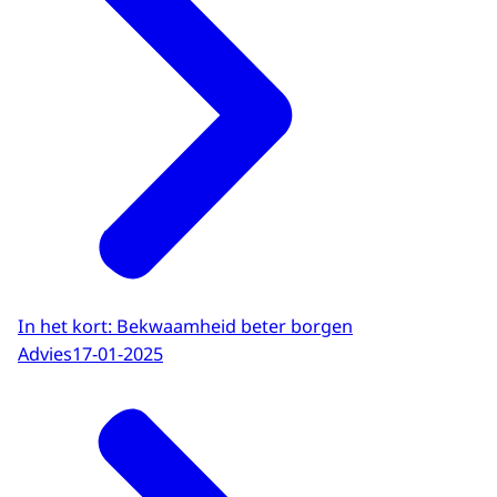
In het kort: Bekwaamheid beter borgen
Advies
17-01-2025