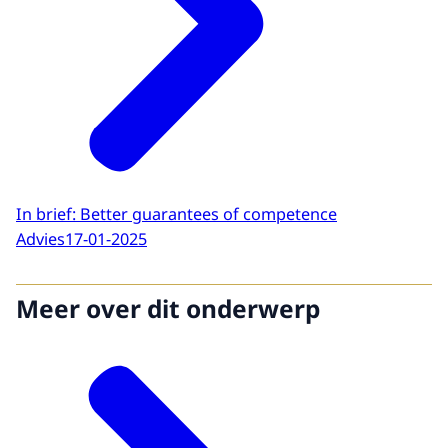
In brief: Better guarantees of competence
Advies
17-01-2025
Meer over dit onderwerp