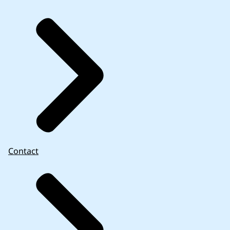
Contact