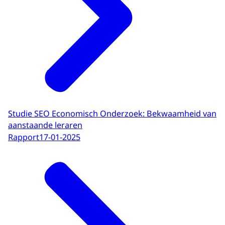
Studie SEO Economisch Onderzoek: Bekwaamheid van
aanstaande leraren
Rapport
17-01-2025