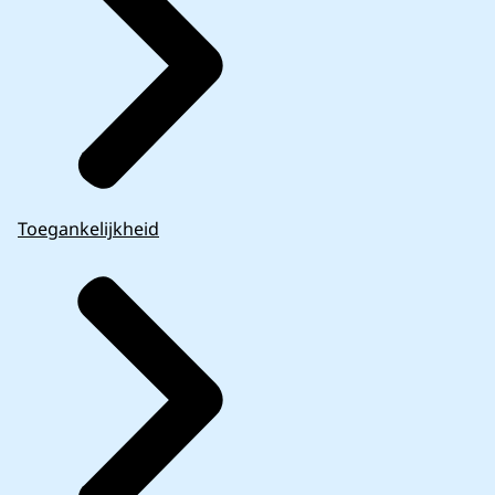
Toegankelijkheid