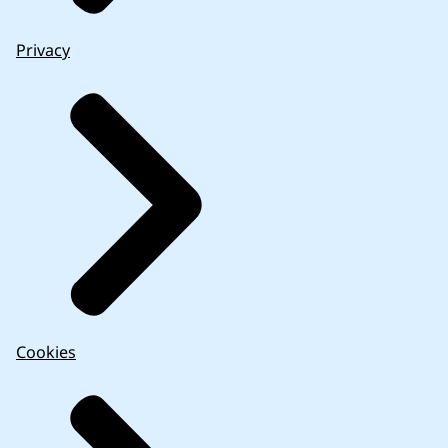
Privacy
Cookies