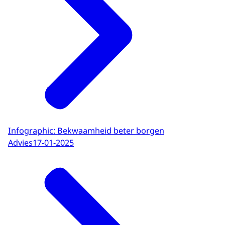
Infographic: Bekwaamheid beter borgen
Advies
17-01-2025