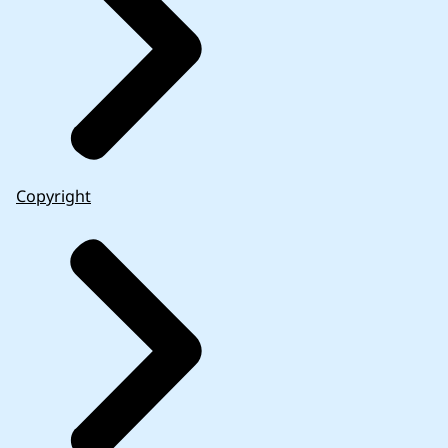
Copyright