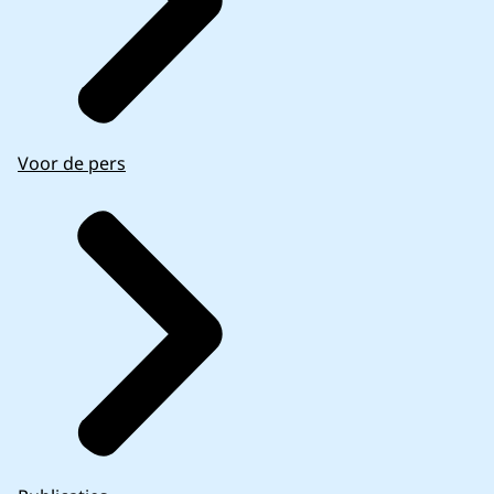
Voor de pers