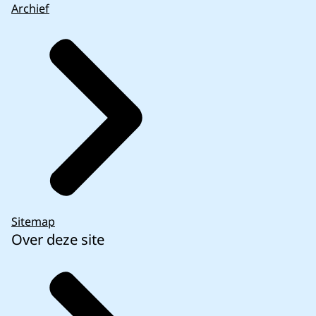
Archief
Sitemap
Over deze site