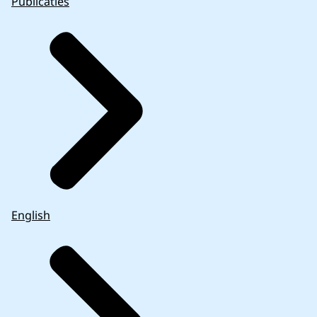
Publicaties
English