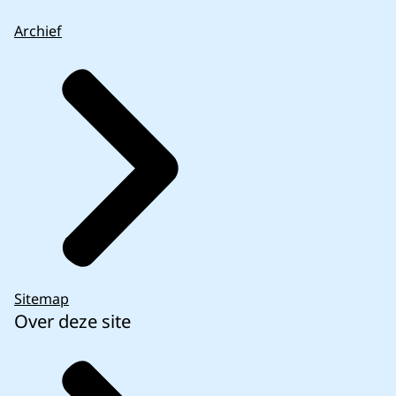
Archief
Sitemap
Over deze site