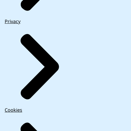
Privacy
Cookies