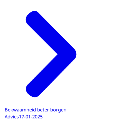
Bekwaamheid beter borgen
Advies
17-01-2025