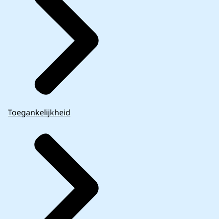
Toegankelijkheid