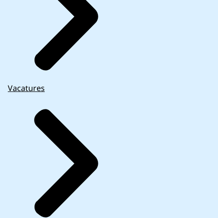
Vacatures