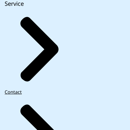
Service
Contact