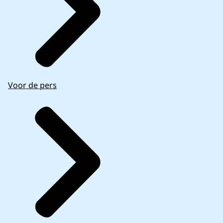
Voor de pers