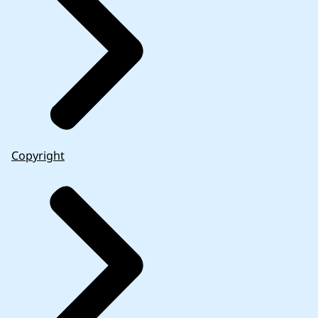
Copyright