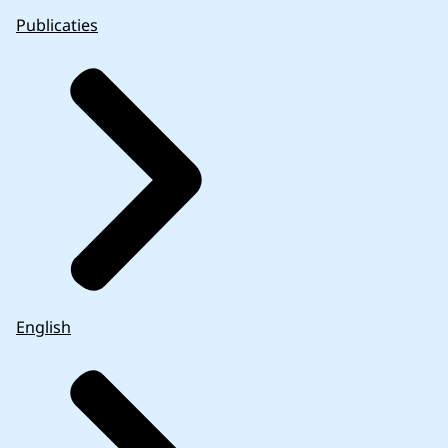
Publicaties
English