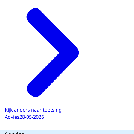
Kijk anders naar toetsing
Advies
28-05-2026