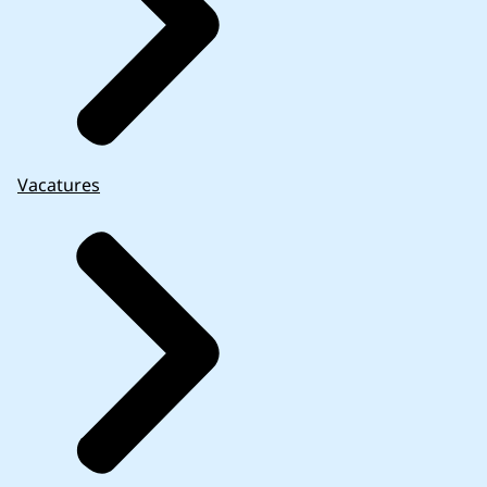
Vacatures