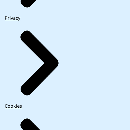
Privacy
Cookies