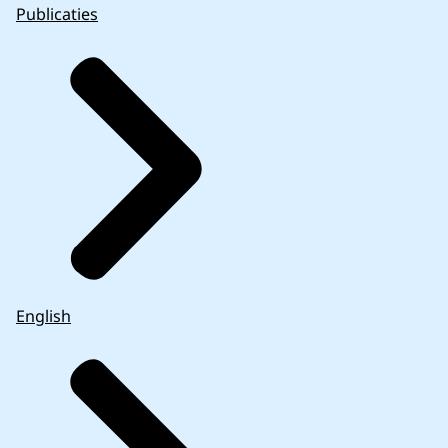
Publicaties
English