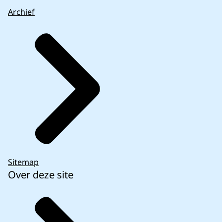
Archief
Sitemap
Over deze site