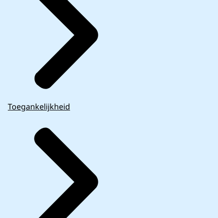
Toegankelijkheid