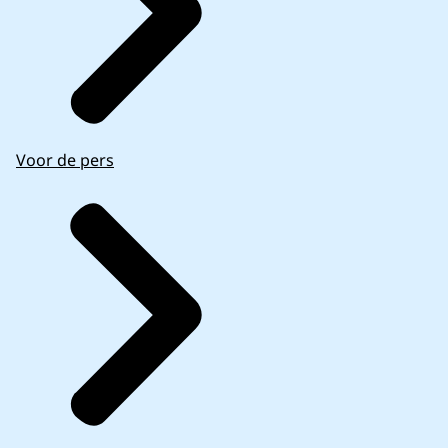
Voor de pers