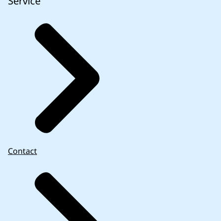
Service
Contact