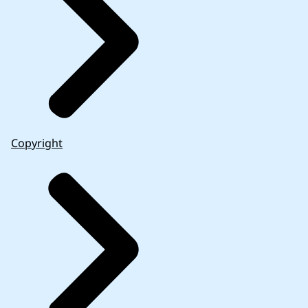
Copyright