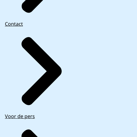
Contact
Voor de pers