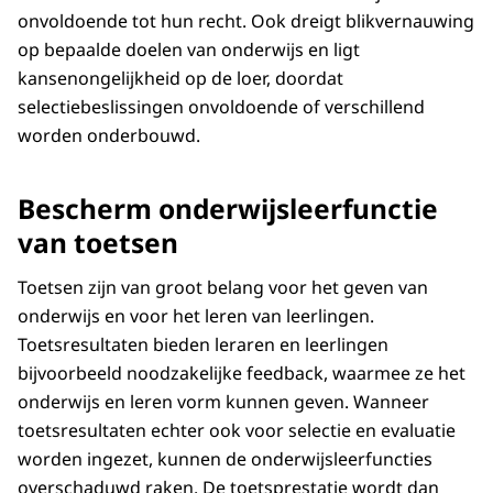
onvoldoende tot hun recht. Ook dreigt blikvernauwing
op bepaalde doelen van onderwijs en ligt
kansenongelijkheid op de loer, doordat
selectiebeslissingen onvoldoende of verschillend
worden onderbouwd.
Bescherm onderwijsleerfunctie
van toetsen
Toetsen zijn van groot belang voor het geven van
onderwijs en voor het leren van leerlingen.
Toetsresultaten bieden leraren en leerlingen
bijvoorbeeld noodzakelijke feedback, waarmee ze het
onderwijs en leren vorm kunnen geven. Wanneer
toetsresultaten echter ook voor selectie en evaluatie
worden ingezet, kunnen de onderwijsleerfuncties
overschaduwd raken. De toetsprestatie wordt dan