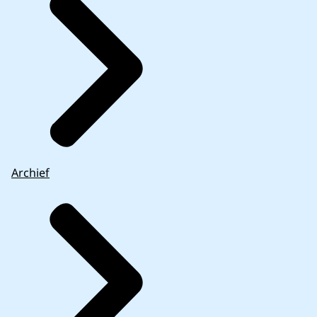
Archief