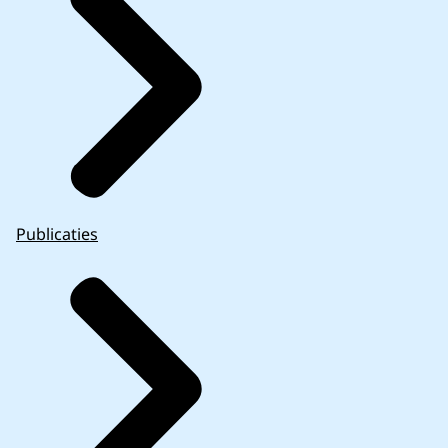
Publicaties