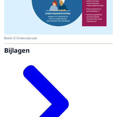
Beeld: © Onderwijsraad
Bijlagen