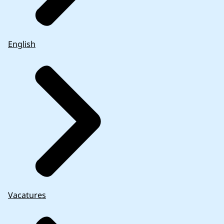
English
Vacatures