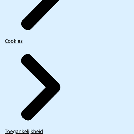
Cookies
Toegankelijkheid