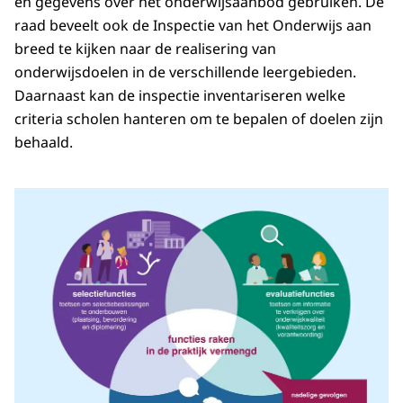
en gegevens over het onderwijsaanbod gebruiken. De
raad beveelt ook de Inspectie van het Onderwijs aan
breed te kijken naar de realisering van
onderwijsdoelen in de verschillende leergebieden.
Daarnaast kan de inspectie inventariseren welke
criteria scholen hanteren om te bepalen of doelen zijn
behaald.