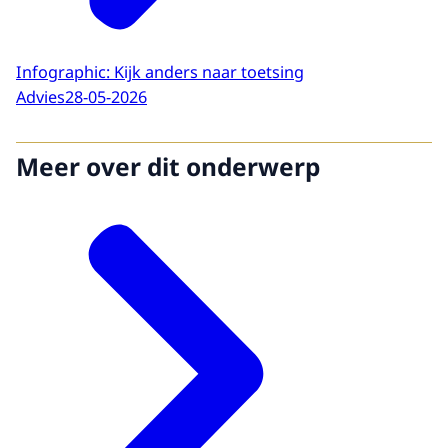
Infographic: Kijk anders naar toetsing
Advies
28-05-2026
Meer over dit onderwerp