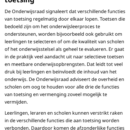
De Onderwijsraad signaleert dat verschillende functies
van toetsing regelmatig door elkaar lopen. Toetsen die
bedoeld zijn om het onderwijsleerproces te
ondersteunen, worden bijvoorbeeld ook gebruikt om
leerlingen te selecteren of om de kwaliteit van scholen
of het onderwijsstelsel als geheel te evalueren. Er gaat
in de praktijk veel aandacht uit naar selectieve toetsen
en meetbare onderwijsopbrengsten. Dat leidt tot veel
druk bij leerlingen en beïnvloedt de inhoud van het
onderwijs. De Onderwijsraad adviseert de overheid en
scholen om oog te houden voor alle drie de functies
van toetsing en vermenging zoveel mogelijk te
vermijden.
Leerlingen, leraren en scholen kunnen verstrikt raken
in de verschillende functies die aan toetsing worden
verbonden. Daardoor komen de afzonderlijke functies