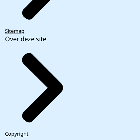
Sitemap
Over deze site
Copyright