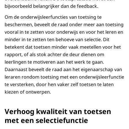
bijvoorbeeld belangrijker dan de feedback.
Om de onderwijsleerfuncties van toetsing te
beschermen, beveelt de raad onder meer aan toetsing
vooral in te zetten voor onderwijs en voor het leren en
minder in te zetten ten behoeve van selectie. Dit
betekent dat toetsen minder vaak meetellen voor het
rapport, of als stok achter de deur dienen om
leerlingen te motiveren aan het werk te gaan.
Daarnaast beveelt de raad aan het eigenaarschap van
leraren rondom toetsing met een onderwijsleerfunctie
te versterken, door hen vaker zelf toetsen te laten
kiezen of ontwerpen.
Verhoog kwaliteit van toetsen
met een selectiefunctie