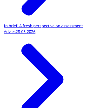
In brief: A fresh perspective on assessment
Advies
28-05-2026