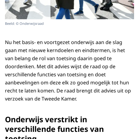
Beeld: © Onderwijsraad
Nu het basis- en voortgezet onderwijs aan de slag
gaan met nieuwe kerndoelen en eindtermen, is het
van belang de rol van toetsing daarin goed te
doordenken. Met dit advies wijst de raad op de
verschillende functies van toetsing en doet
aanbevelingen om deze elk zo goed mogelijk tot hun
recht te laten komen. De raad brengt dit advies uit op
verzoek van de Tweede Kamer.
Onderwijs verstrikt in
verschillende functies van
toetsing