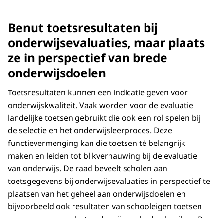
Benut toetsresultaten bij
onderwijsevaluaties, maar plaats
ze in perspectief van brede
onderwijsdoelen
Toetsresultaten kunnen een indicatie geven voor
onderwijskwaliteit. Vaak worden voor de evaluatie
landelijke toetsen gebruikt die ook een rol spelen bij
de selectie en het onderwijsleerproces. Deze
functievermenging kan die toetsen té belangrijk
maken en leiden tot blikvernauwing bij de evaluatie
van onderwijs. De raad beveelt scholen aan
toetsgegevens bij onderwijsevaluaties in perspectief te
plaatsen van het geheel aan onderwijsdoelen en
bijvoorbeeld ook resultaten van schooleigen toetsen