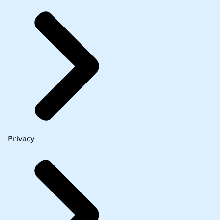
Privacy